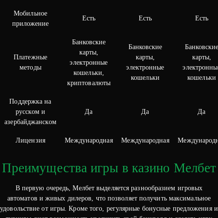
Мобильное
Есть
Есть
Есть
приложение
Банковские
Банковские
Банковски
карты,
Платежные
карты,
карты,
электронные
методы
электронные
электронны
кошельки,
кошельки
кошельки
криптовалюты
Поддержка на
русском и
Да
Да
Да
азербайджанском
Лицензия
Международная
Международная
Международ
Преимущества игры в казино Мелбет
В первую очередь, Мелбет выделяется разнообразием игровых
автоматов и живых дилеров, что позволяет получить максимальное
удовольствие от игры. Кроме того, регулярные бонусные предложения и