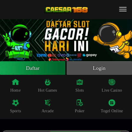
Beranda
Slot Online
Live Casino
Sportsbook
Arcade
Togel Online
Daftar
Login
Poker
Whatsapp
Home
Hot Games
Slots
Live Casino
Telegram
Sports
Arcade
Poker
Togel Online
Livechat