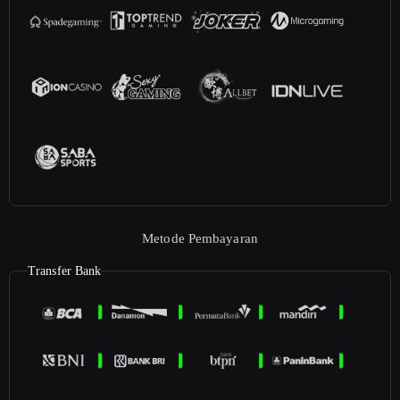
Metode Pembayaran
Transfer Bank