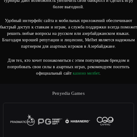
турниры дают возможность увеличить свой банкролл и сделать игру
более выгодной.
Удобный интерфейс сайта и мобильных приложений обеспечивают
быстрый доступ к ставкам и играм, а служба поддержки всегда поможет
решить любые вопросы на русском или азербайджанском языках.
Благодаря хорошей репутации и лицензии, Melbet является надежным
партнером для азартных игроков в Азербайджане.
Для тех, кто хочет познакомиться с этим популярным брендом и
попробовать свои силы в азартных играх, рекомендуем посетить
официальный сайт
казино мелбет
.
Penyedia Games