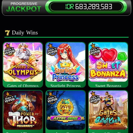
Daily Wins
Gates of Olympus
Starlight Princess
Sweet Bonanza