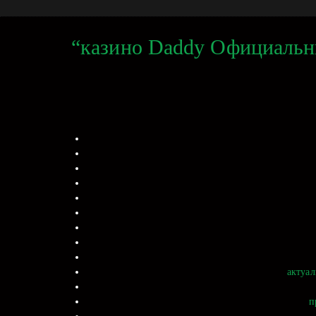
“казино Daddy Официальны
актуал
п