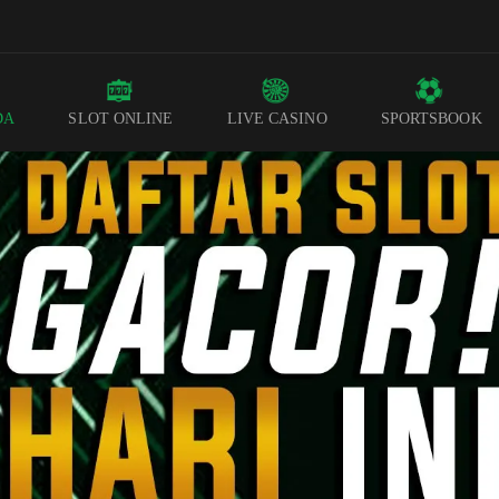
DA
SLOT ONLINE
LIVE CASINO
SPORTSBOOK