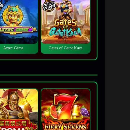
Aztec Gems
Gates of Gatot Kaca