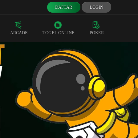
DAFTAR
LOGIN
ARCADE
TOGEL ONLINE
POKER