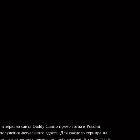
и зеркало сайта Daddy Casino прямо тогда в России,
олучения актуального адреса. Для каждого турнира на
нира и критериев определения победителей. Казино Daddy