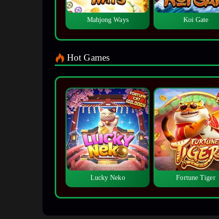
Mahjong Ways
Koi Gate
Hot Games
Lucky Neko
Fortune Tiger