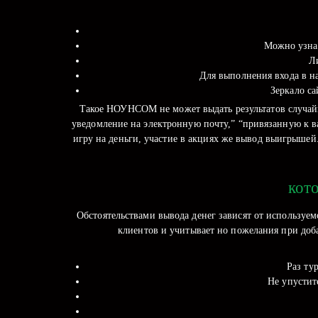
Можно узнат
Л
Для выполнения входа в н
Зеркало са
Такое НОУНСОМ не может выдать результатов случайн
уведомление на электронную почту,” “привязанную к в
игру на деньги, участие в акциях же вывод выигрышей
кот
Обстоятельствами вывода денег зависят от используе
клиентов и учитывает но пожелания при доб
Раз ту
Не упустит