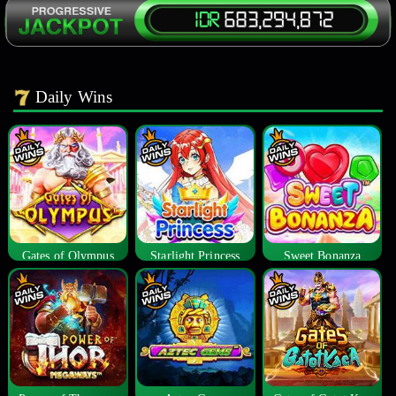
Daily Wins
Gates of Olympus
Starlight Princess
Sweet Bonanza