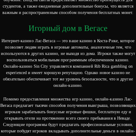
студентов, а также ежедневные дополнительные бонусы, что является
важным и распространенным способом получения бесплатных монет.
Игорный дом в Вегасе
Интернет-казино Лас-Вегаса — это ваше казино в Коста-Рике, которое
позволяет людям играть в игровые автоматы, аналогичные тем, что
используются в других казино, не выходя из дома. Игроки также могут
воспользоваться мобильным программным обеспечением казино.
Онлайн-казино Sin City управляется компанией Rib Rica gambling on
experienced и имеет хорошую репутацию. Однако новое казино не
обязательно обеспечивает тот же уровень безопасности, что и другие
онлайн-казино.
Помимо предоставления множества игр казино, онлайн-казино Лас-
Вегаса предлагает тысячи способов получения выигрыша, позволяющих
игрокам зарабатывать бонусные игровые фишки, бесплатную еду и
открывать отели на протяжении всего своего пребывания в Неваде.
Следующие программы будут предлагать профессиональные условия,
которые побудят игроков вкладывать дополнительные деньги в онлайн-