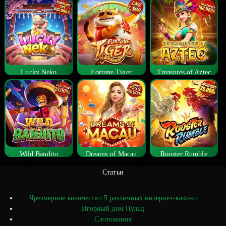
Lucky Neko
Fortune Tiger
Treasures of Aztec
Wild Bandito
Dreams of Macau
Rooster Rumble
Статьи
Чрезмерное количество 5 различных интернет-казино
Игорный дом Пульц
Слотомания