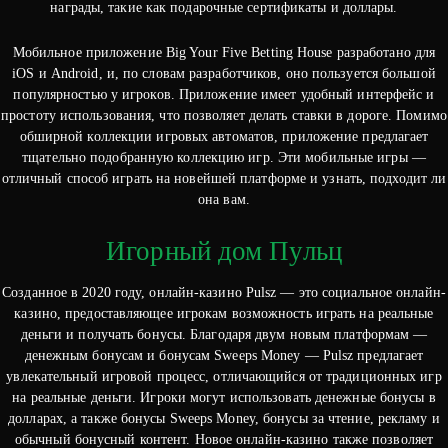
награды, такие как подарочные сертификаты и доллары.
Мобильное приложение Big Your Five Betting House разработано для
iOS и Android, и, по словам разработчиков, оно пользуется большой
популярностью у игроков. Приложение имеет удобный интерфейс и
простоту использования, что позволяет делать ставки в дороге. Помимо
обширной коллекции игровых автоматов, приложение предлагает
тщательно подобранную коллекцию игр. Эти мобильные игры —
отличный способ играть на новейшей платформе и узнать, подходит ли
она вам.
Игорный дом Пульц
Созданное в 2020 году, онлайн-казино Pulsz — это социальное онлайн-
казино, предоставляющее игрокам возможность играть на реальные
деньги и получать бонусы. Благодаря двум новым платформам —
денежным бонусам и бонусам Sweeps Money — Pulsz предлагает
увлекательный игровой процесс, отличающийся от традиционных игр
на реальные деньги. Игроки могут использовать денежные бонусы в
долларах, а также бонусы Sweeps Money, бонусы за чтение, рекламу и
обычный бонусный контент. Новое онлайн-казино также позволяет