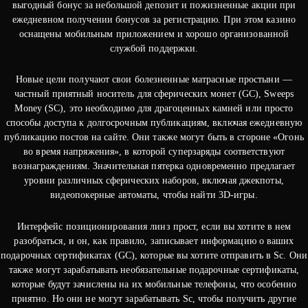
выгодный бонус за небольшой депозит и пожизненные акции при
ежедневном получении бонусов за регистрацию. При этом казино
оснащены мобильным приложением и хорошо организованной
службой поддержки.
Новые цели получают свои болезненные матрасные простыни —
частный приятный носитель для сферических монет (GC), Sweeps
Money (SC), это необходимо для драгоценных камней или просто
способы доступа к долгосрочным публикациям, включая ежедневную
публикацию постов на сайте. Они также могут быть в стороне «Огонь
во время напряжения», в которой суперзаряды соответствуют
вознаграждениям. Значительная пятерка одновременно предлагает
уровни различных сферических наборов, включая джекпоты,
видеопокерные автоматы, чтобы найти 3D-игры.
Интерфейс позиционирования линз прост, если вы хотите в нем
разобраться, и он, как правило, записывает информацию о ваших
подарочных сертификатах (GC), которые вы хотите отправить в Sc. Они
также могут зарабатывать необязательные подарочные сертификаты,
которые будут зачислены на их мобильные телефоны, что особенно
приятно. Но они не могут зарабатывать Sc, чтобы получить другие