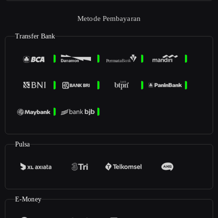
Metode Pembayaran
Transfer Bank
Pulsa
E-Money