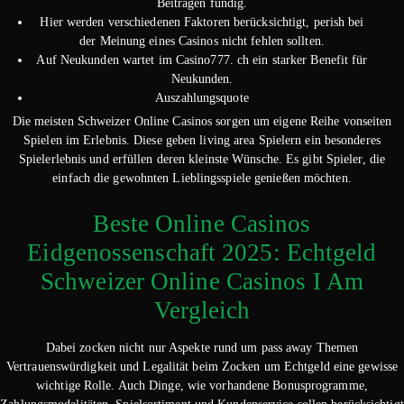
Beiträgen fündig.
Hier werden verschiedenen Faktoren berücksichtigt, perish bei
der Meinung eines Casinos nicht fehlen sollten.
Auf Neukunden wartet im Casino777. ch ein starker Benefit für
Neukunden.
Auszahlungsquote
Die meisten Schweizer Online Casinos sorgen um eigene Reihe vonseiten
Spielen im Erlebnis. Diese geben living area Spielern ein besonderes
Spielerlebnis und erfüllen deren kleinste Wünsche. Es gibt Spieler, die
einfach die gewohnten Lieblingsspiele genießen möchten.
Beste Online Casinos
Eidgenossenschaft 2025: Echtgeld
Schweizer Online Casinos I Am
Vergleich
Dabei zocken nicht nur Aspekte rund um pass away Themen
Vertrauenswürdigkeit und Legalität beim Zocken um Echtgeld eine gewisse
wichtige Rolle. Auch Dinge, wie vorhandene Bonusprogramme,