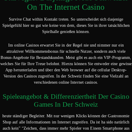
On The Internet Casino
Survive Chat within Kontakt treten. So unterscheidet sich dasjenige
Spielgefühl hier so gut wie keine von dem, dieses Sie in ihrer tatsächlichen
Spielhalle genießen können.
Im online Casinos erwartet Sie in der Regel nie und nimmer nur ein
attraktiver Willkommensbonus für schnelle Nutzer, sondern auch viele
Bonus-Angebote für Bestandskunden. Meist gibt es auch ein VIP-Programm,
welches Sie für Ihre Treue belohnt. Hierzu können Sie entweder eine gewisse
App herunterladen und über den Web browser auf die cellular Desktop-
Version des Casinos zugreifen. In der Schweiz finden Sie eine Vielzahl an
verschiedenen online Internet casinos.
Spieleangebot & Differenziertheit Der Casino
Games In Der Schweiz
heute ständiger Begleiter. Mit nur wenigen Klicks können der Gastronomie
Shop auf alle Informationen im Internet zugreifen. Da ist ha sido natürlich
auch kein” “Zeichen, dass immer mehr Spieler von Einem Smartphone aus