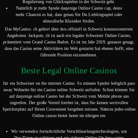
Regulierung von Glücksspielen in der Schweiz geht.
Natürlich je mehr Spiele dasjenige Online Casino cap, desto
mehr Chancen es hat, dass genau Sie Du Lieblingsspiel oder
altmodische Klassiker finden.
Das MyCasino. ch gehört über den offiziell in Schweiz konzessionierten
Angeboten. Jackpots. ch ist auch ein legales Schweizer Online Casino,
präsentiert vom Grand Casino Baden. Es ist im Jahr 2019, genauer gesagt,
dass das Casino seine Aktivitäten im Web gestartet hat ebenso hofft, eine
führende Position einzunehmen.
Beste Legal Online Casinos
für ein Schweizer on the internet Casino. So müssen Spieler lediglich pass
away Webseite für ein Casino online Schweiz aufrufen. Schon können Sie
auf dasjenige online Casino bei der Schweiz vom Mobile phone aus
zugreifen. Der große Vorteil hierbei ist, dass Sie keinen wertvollen
Speicherplatz auf Ihrem Convenient hergeben müssen. Nahezu jedes online
Online casino bietet heute im übrigen ein
Wir verwenden fortschrittliche Verschlüsselungstechnologien, um
Ihre Daten zu schützen und ein sicheres Online On line casino