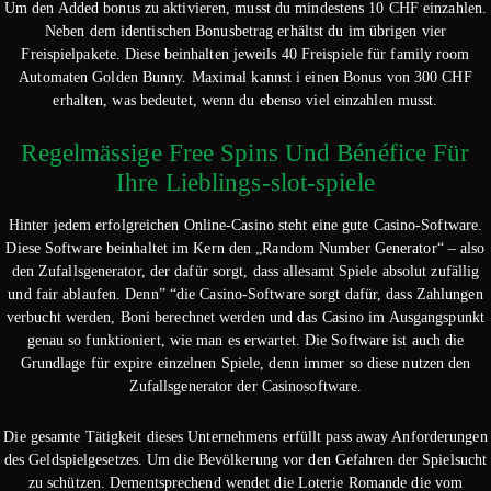
Um den Added bonus zu aktivieren, musst du mindestens 10 CHF einzahlen.
Neben dem identischen Bonusbetrag erhältst du im übrigen vier
Freispielpakete. Diese beinhalten jeweils 40 Freispiele für family room
Automaten Golden Bunny. Maximal kannst i einen Bonus von 300 CHF
erhalten, was bedeutet, wenn du ebenso viel einzahlen musst.
Regelmässige Free Spins Und Bénéfice Für
Ihre Lieblings-slot-spiele
Hinter jedem erfolgreichen Online-Casino steht eine gute Casino-Software.
Diese Software beinhaltet im Kern den „Random Number Generator“ – also
den Zufallsgenerator, der dafür sorgt, dass allesamt Spiele absolut zufällig
und fair ablaufen. Denn” “die Casino-Software sorgt dafür, dass Zahlungen
verbucht werden, Boni berechnet werden und das Casino im Ausgangspunkt
genau so funktioniert, wie man es erwartet. Die Software ist auch die
Grundlage für expire einzelnen Spiele, denn immer so diese nutzen den
Zufallsgenerator der Casinosoftware.
Die gesamte Tätigkeit dieses Unternehmens erfüllt pass away Anforderungen
des Geldspielgesetzes. Um die Bevölkerung vor den Gefahren der Spielsucht
zu schützen. Dementsprechend wendet die Loterie Romande die vom