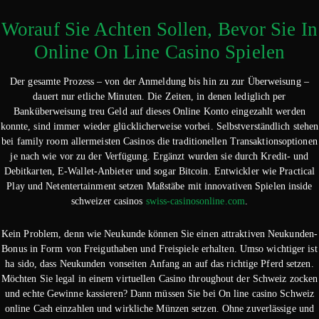
Worauf Sie Achten Sollen, Bevor Sie In
Online On Line Casino Spielen
Der gesamte Prozess – von der Anmeldung bis hin zu zur Überweisung –
dauert nur etliche Minuten. Die Zeiten, in denen lediglich per
Banküberweisung treu Geld auf dieses Online Konto eingezahlt werden
konnte, sind immer wieder glücklicherweise vorbei. Selbstverständlich stehen
bei family room allermeisten Casinos die traditionellen Transaktionsoptionen
je nach wie vor zu der Verfügung. Ergänzt wurden sie durch Kredit- und
Debitkarten, E-Wallet-Anbieter und sogar Bitcoin. Entwickler wie Practical
Play und Netentertainment setzen Maßstäbe mit innovativen Spielen inside
schweizer casinos
swiss-casinosonline.com
.
Kein Problem, denn wie Neukunde können Sie einen attraktiven Neukunden-
Bonus in Form von Freiguthaben und Freispiele erhalten. Umso wichtiger ist
ha sido, dass Neukunden vonseiten Anfang an auf das richtige Pferd setzen.
Möchten Sie legal in einem virtuellen Casino throughout der Schweiz zocken
und echte Gewinne kassieren? Dann müssen Sie bei On line casino Schweiz
online Cash einzahlen und wirkliche Münzen setzen. Ohne zuverlässige und