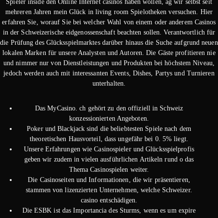
Spieler inside den Online Internet casinos haben wollen, ag wir selbst seit
mehreren Jahren mein Glück in living room Spielotheken versuchen. Hier
erfahren Sie, worauf Sie bei welcher Wahl von einem oder anderem Casinos
in der Schweizerische eidgenossenschaft beachten sollen. Verantwortlich für
die Prüfung des Glücksspielmarktes darüber hinaus die Suche aufgrund neuen
lokalen Marken für unsere Analysten und Autoren. Die Gäste profitieren nie
und nimmer nur von Dienstleistungen und Produkten bei höchstem Niveau,
jedoch werden auch mit interessanten Events, Dishes, Partys und Turnieren
unterhalten.
Das MyCasino. ch gehört zu den offiziell in Schweiz
konzessionierten Angeboten.
Poker und Blackjack sind die beliebtesten Spiele nach dem
theoretischen Hausvorteil, dass ungefähr bei 0. 5% liegt.
Unsere Erfahrungen wie Casinospieler und Glücksspielprofis
geben wir zudem in vielen ausführlichen Artikeln rund o das
Thema Casinospielen weiter.
Die Casinoseiten und Informationen, die wir präsentieren,
stammen von lizenzierten Unternehmen, welche Schweizer.
casino entschädigen.
Die ESBK ist das Importancia des Sturms, wenn es um expire