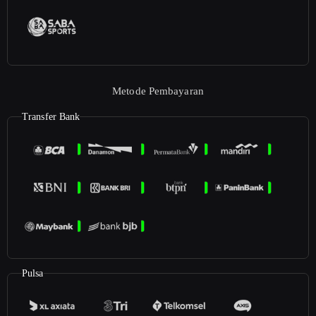
Metode Pembayaran
Transfer Bank
Pulsa