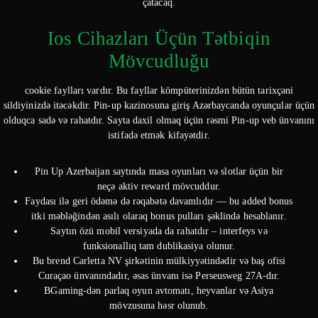
çatacaq.
Ios Cihazları Üçün Tətbiqin
Mövcudluğu
cookie faylları vardır. Bu fayllar kömpüterinizdən bütün tarixçəni
sildiyinizdə itəcəkdir. Pin-up kazinosuna giriş Azərbaycanda oyunçular üçün
olduqca sadə və rahatdır. Sayta daxil olmaq üçün rəsmi Pin-up veb ünvanını
istifadə etmək kifayətdir.
Pin Up Azerbaijan saytında masa oyunları və slotlar üçün bir
neçə aktiv reward mövcuddur.
Faydası ilə geri ödəmə də rəqabətə davamlıdır — bu added bonus
itki məbləğindən asılı olaraq bonus pulları şəklində hesablanır.
Saytın özü mobil versiyada da rahatdır – interfeys və
funksionallıq tam dublikasiya olunur.
Bu brend Carletta NV şirkətinin mülkiyyətindədir və baş ofisi
Curaçao ünvanındadır, əsas ünvanı isə Perseusweg 27A-dır.
BGaming-dən parlaq oyun avtomatı, heyvanlar və Asiya
mövzusuna həsr olunub.