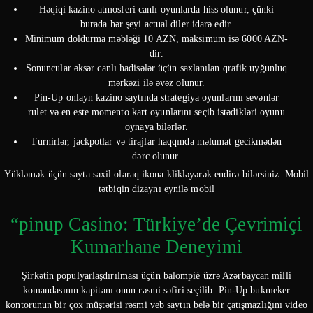
Həqiqi kazino atmosferi canlı oyunlarda hiss olunur, çünki
burada hər şeyi actual diler idarə edir.
Minimum doldurma məbləği 10 AZN, maksimum isə 6000 AZN-
dir.
Sonuncular əksər canlı hadisələr üçün saxlanılan qrafik uyğunluq
mərkəzi ilə əvəz olunur.
Pin-Up onlayn kazino saytında strategiya oyunlarını sevənlər
rulet və en este momento kart oyunlarını seçib istədikləri oyunu
oynaya bilərlər.
Turnirlər, jackpotlar və tirajlar haqqında məlumat gecikmədən
dərc olunur.
Yükləmək üçün sayta saxil olaraq ikona klikləyərək endirə bilərsiniz. Mobil
tətbiqin dizaynı eynilə mobil
“pinup Casino: Türkiye’de Çevrimiçi
Kumarhane Deneyimi
Şirkətin populyarlaşdırılması üçün balompié üzrə Azərbaycan milli
komandasının kapitanı onun rəsmi səfiri seçilib. Pin-Up bukmeker
kontorunun bir çox müştərisi rəsmi veb saytın belə bir çatışmazlığını video