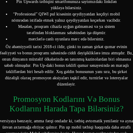
Pin Upwards tətbiqini smartfonunuza saytımızdakı linkdən
yükləyə bilərsiniz.
“Professional” QIWI pul kisəsinin qeydiyyatdan keçdiyi mobil
nömrədən istifadə etmək yalnız qeydiyyatdan keçərkən vacibdir.
Məsələn, proqram cihazla uyğun gəlməməsi və ya sistem
tərəfindən bloklanması səbəbindən işə düşmür.
mərclərlə canlı oyunlara mərc edə bilərsiniz.
Öz əhəmiyyətli tarixi 2018-ci ildir, çünki to zaman şirkət qumar evinin
fəaliyyəti və bonus proqramı sahəsində ciddi dəyişikliklərə imza atmışdır. Bu,
onun dünyanın müxtəlif ölkələrində ən tanınmış kazinolardan biri olmasına
səbəb olmuşdur. Pin Up-daki bonus təklifi qumar sənayesində ən maraqlı
təkliflərdən biri hesab edilir. Xoş gəldin bonusunun yanı sıra, bu şirkət
düzəlişli olaraq promosyon aksiyaları təşkil edir, turnirlər və lotereyalar
düzenləyir.
Promosyon Kodlarını Və Bonus
Kodlarını Harada Tapa Bilərsiniz?
versiyaya bənzəyir, amma fərqi ondadır ki, tətbiq avtomatik yenilənir və ayna
ünvan axtarmağa ehtiyac qalmır. Pin up mobil tətbiqi haqqında daha ətraflı