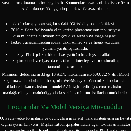
yayımların olmaması kimi qeyd edir. Sonuncular əksər canlı hadisələr üçün
saxlanılan qrafik uyğunluq mərkəzi ilə əvəz olunur.
daxil olaraq yuxarı sağ küncdəki “Giriş” düyməsinə klikləyin.
2016-cı ildən fəaliyyətdə olan kazino platformasının reputasiyası
qısa müddətdə dünyanın bir çox ölkələrinə yayılmağa başladı.
Tətbiq quraşdırıldıqdan sonra, daxil olmaq və ya hesab yoxdursa,
yenisini yaratmaq lazımdır.
Sayt Pin-Up ilkin identifikasiya üçün interfeysə malikdir.
Saytın mobil versiyası da rahatdır — interfeys və funksionallıq
tamamilə təkrarlanır.
Minimum doldurma məbləği 10 AZN, maksimum isə 6000 AZN-dir. Mobil
köçürmə xidmətlərindən, həmçinin WebMoney və Yumani xidmətlərindən
istifadə edərkən maksimum model AZN təşkil edir. Çıxarma, maksimum
məbləğlərdə eyni məhdudiyyətlərlə sadalanan bütün üsullarla mümkündür.
Proqramlar Və Mobil Versiya Mövcuddur
O, keyfiyyətcə formalaşır və oyunçulara müxtəlif mərc strategiyalarını həyata
keçirməyə imkan verir. Məşhur futbol qarşıdurmaları üçün təxminən minutes
yarım seçim verilir. Kombinə edilmiş və xüsusi mərclər Pin-Up-də rəsm