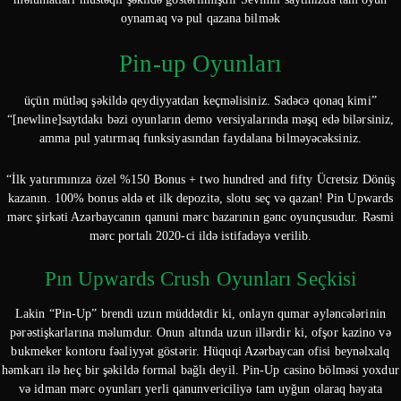
oynamaq və pul qazana bilmək
Pin-up Oyunları
üçün mütləq şəkildə qeydiyyatdan keçməlisiniz. Sadəcə qonaq kimi”
“[newline]saytdakı bəzi oyunların demo versiyalarında məşq edə bilərsiniz,
amma pul yatırmaq funksiyasından faydalana bilməyəcəksiniz.
“İlk yatırımınıza özel %150 Bonus + two hundred and fifty Ücretsiz Dönüş
kazanın. 100% bonus əldə et ilk depozitə, slotu seç və qazan! Pin Upwards
mərc şirkəti Azərbaycanın qanuni mərc bazarının gənc oyunçusudur. Rəsmi
mərc portalı 2020-ci ildə istifadəyə verilib.
Pın Upwards Crush Oyunları Seçkisi
Lakin “Pin-Up” brendi uzun müddətdir ki, onlayn qumar əyləncələrinin
pərəstişkarlarına məlumdur. Onun altında uzun illərdir ki, ofşor kazino və
bukmeker kontoru fəaliyyət göstərir. Hüquqi Azərbaycan ofisi beynəlxalq
həmkarı ilə heç bir şəkildə formal bağlı deyil. Pin-Up casino bölməsi yoxdur
və idman mərc oyunları yerli qanunvericiliyə tam uyğun olaraq həyata