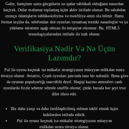
Gəlin, həmçinin saxta güzgülərin nə qədər təhlükəli olduğunu nəzərdən
keçirək. Onlar məlumat toplamaq üçün aktiv istifadə olunur. Bu səbəbdən
oyunçu ödənişlərin təhlükəsizliyinə və məxfiliyə əmin ola bilmir. Hansı
format seçilsə də, telefondan slot oyunları oynamaq texniki nasazlıqlar və ya
yükləmə sürətinin aşağı olması ilə müşayiət olunmur. Bu, HTML5
texnologiyalarından istifadə ilə izah olunur.
Verifikasiya Nədir Və Nə Üçün
Lazımdır?
Pul ilə oyuna keçmək isə mükafat strategiyasını müəyyən etdikdən sonra
tövsiyə olunur. Aviatrix, Crash oyunları janrında təzə bir nəfəsdir. Buna görə
də oyunun populyarlığı təəccüblü deyil. Həqiqi kazino atmosferi canlı
oyunlarda fizzle wheeze whistle snuffle olunur, çünki burada hər şeyi true
diler idarə edir.
Biz daha yaxşı və daha fərdiləşdirilmiş xidmət təklif etmək üçün
kukilərdən istifadə edirik.
Pul ilə oyuna keçmək isə mükafat strategiyasını müəyyən
etdikdən sonra tövsiyə olunur.