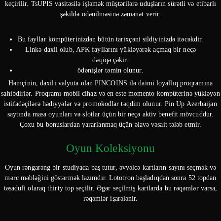
keçirilir. TsUPIS vasitəsilə işləmək müştərilərə uduşların sürətli və etibarlı
şəkildə ödənilməsinə zəmanət verir.
Bu fayllar kömpüterinizdən bütün tarixçəni sildiyinizdə itəcəkdir.
Linkə daxil olub, APK fayllarını yükləyərək açmaq bir neçə
dəqiqə çəkir.
ödənişlər təmin olunur.
Həmçinin, daxili valyuta olan PINCOINS ilə daimi loyallıq proqramına
sahibdirlər. Proqramı mobil cihaz və en este momento kompüterinə yükləyən
istifadəçilərə hədiyyələr və promokodlar təqdim olunur. Pin Up Azerbaijan
saytında masa oyunları və slotlar üçün bir neçə aktiv benefit mövcuddur.
Çoxu bu bonuslardan yararlanmaq üçün əlavə vəsait tələb etmir.
Oyun Koleksiyonu
Oyun rəngarəng bir studiyada baş tutur, əvvəlcə kartların sayını seçmək və
mərc məbləğini göstərmək lazımdır. Lototron başladıqdan sonra 52 topdan
təsadüfi olaraq thirty top seçilir. Əgər seçilmiş kartlarda bu rəqəmlər varsa,
rəqəmlər işarələnir.