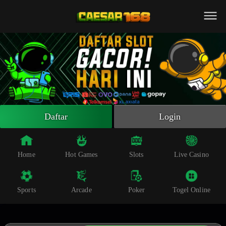
Beranda
Slot Online
Live Casino
Sportsbook
Arcade
Togel Online
Daftar
Login
Poker
Whatsapp
Home
Hot Games
Slots
Live Casino
Telegram
Sports
Arcade
Poker
Togel Online
Livechat