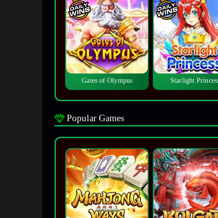
Gates of Olympus
Starlight Princes
Popular Games