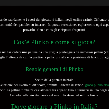
ndo rapidamente i cuori dei giocatori italiani negli online casinò. Offrendo u
 comunità dei gambler su internet. In questa recensione‚ esploreremo ogni aspe
provarlo‚ fino a consigli e risposte frequenti.
Cos’è Plinko e come si gioca?
nel far cadere una pallina da una griglia punteggiata da numerosi pallini (chio
eglie l’altezza da cui far partire la palla: più alta è la posizione di lancio‚ mag
Regole generali di Plinko
Scelta della puntata iniziale.
Selezione del livello di difficoltà‚ tramite l’altezza di lancio.
gioco plinko sisa
ncio: la pallina rimbalza casualmente tra i “pali” fino a fermarsi in uno degli s
Calcolo della vincita basata sul moltiplicatore del settore finale.
Dove giocare a Plinko in Italia?