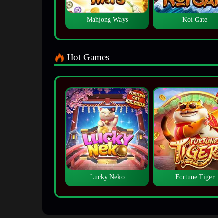
Mahjong Ways
Koi Gate
Hot Games
Lucky Neko
Fortune Tiger