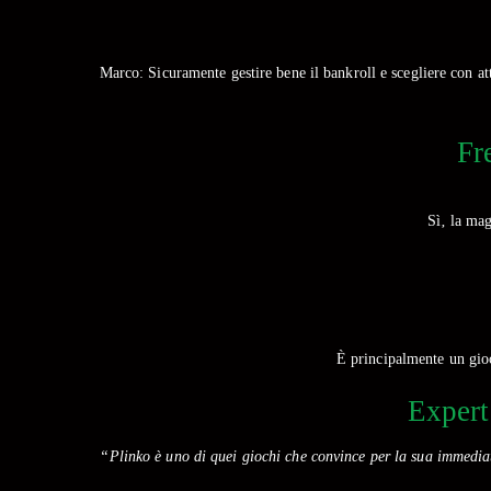
Marco: Sicuramente gestire bene il bankroll e scegliere con att
Fr
Sì‚ la mag
È principalmente un gioco
Expert
“Plinko è uno di quei giochi che convince per la sua immediat