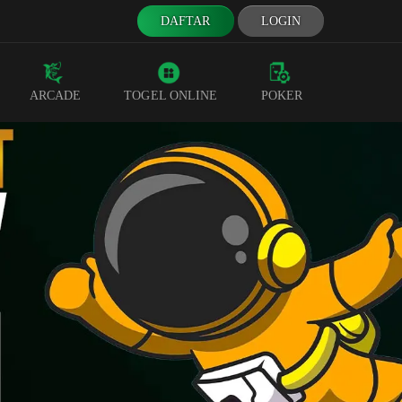
DAFTAR
LOGIN
ARCADE
TOGEL ONLINE
POKER