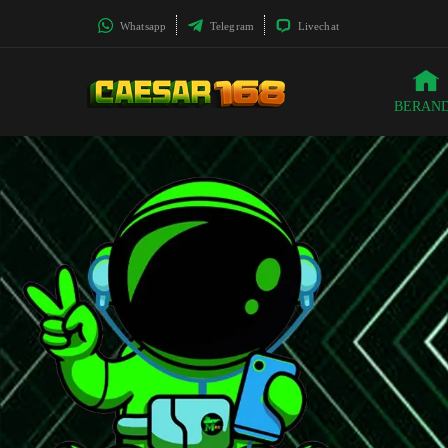
Whatsapp
Telegram
Livechat
BERAN