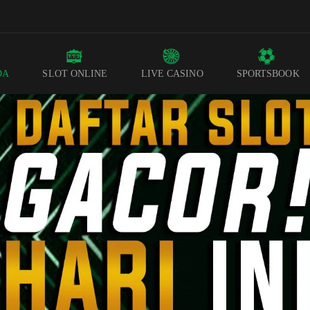
DA
SLOT ONLINE
LIVE CASINO
SPORTSBOOK