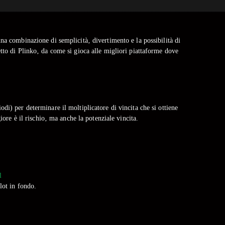
na combinazione di semplicità‚ divertimento e la possibilità di
tto di Plinko‚ da come si gioca alle migliori piattaforme dove
di) per determinare il moltiplicatore di vincita che si ottiene
giore è il rischio‚ ma anche la potenziale vincita.
l
lot in fondo.