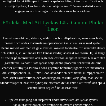
mulighed for at tillämpas i framtida spelutveckling. Genom att förstå och
utnyttja fysiken, kan framtida spel erbjuda ännu” “mera realistiska och
engagerande utmaningar för depilare över hela världen.
Fördelar Med Att Lyckas Lära Genom Plinko
Leon
Främst sannolikhet, statistik, addition och multiplikation, men även bråk,
procent och andra matematiska operationer kan visualiseras med spelet.
Denna metod kommer att ge elever en konkret förståelse för sannolikhetslära
och statistik, vilket annars kan kännas väldigt abstrakt we teorin. Ja, så länge
du spelar på licensierade och reglerade casinon är spelet rättvist 6 säkerheten
garanterad. Genom” “att lyckas följa denna procedur förbättrar du dina
chanser att utnyttja Plinko Leons grymma bonusmöjligheter och maximera
din vinstpotential. Ja, Plinko Leon använder en certifierad slumpgenerator
som säkerställer rättvisa och oförutsägbara resultat varje gång man spelar.
Standardläget är bäst för nybörjare eftersom det är enkelt att förstå och spela,
scientif klara regler å balanserad risk.
Spelets framgång har inspirerat andra utvecklare att lyckas lyckas
tänka utanför boxen och frambringa dyrare engagerande o