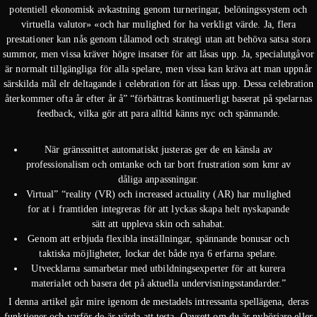
potentiell ekonomisk avkastning genom turneringar, belöningssystem och
virtuella valutor» «och har mulighed for ha verkligt värde. Ja, flera
prestationer kan nås genom tålamod och strategi utan att behöva satsa stora
summor, men vissa kräver högre insatser för att låsas upp. Ja, specialutgåvor
är normalt tillgängliga för alla spelare, men vissa kan kräva att man uppnår
särskilda mål elr deltagande i celebration för att låsas upp. Dessa celebration
återkommer ofta år efter år å” “förbättras kontinuerligt baserat på spelarnas
feedback, vilka gör att para alltid känns nyc och spännande.
När gränssnittet automatiskt justeras ger de en känsla av
professionalism och omtanke och tar bort frustration som kmr av
dåliga anpassningar.
Virtual” “reality (VR) och increased actuality (AR) har mulighed
for at i framtiden integreras för att lyckas skapa helt nyskapande
sätt att uppleva skin och sahabat.
Genom att erbjuda flexibla inställningar, spännande bonusar och
taktiska möjligheter, lockar det både nya 6 erfarna spelare.
Utvecklarna samarbetar med utbildningsexperter för att kurera
materialet och basera det på aktuella undervisningsstandarder.”
I denna artikel går mire igenom de mestadels intressanta spellägena, deras
funktioner och varför de är värda att testa. Oavsett om du är nybörjare eller