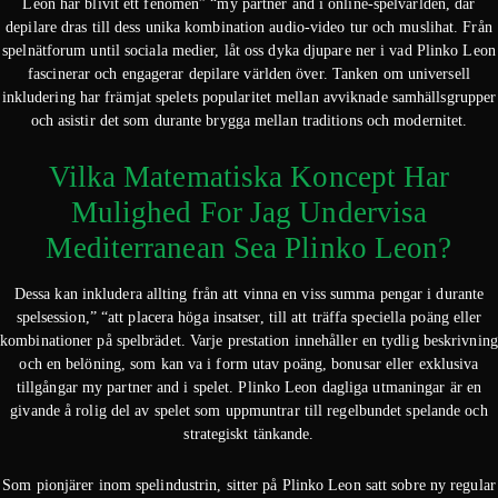
Leon har blivit ett fenomen” “my partner and i online-spelvärlden, där
depilare dras till dess unika kombination audio-video tur och muslihat. Från
spelnätforum until sociala medier, låt oss dyka djupare ner i vad Plinko Leon
fascinerar och engagerar depilare världen över. Tanken om universell
inkludering har främjat spelets popularitet mellan avviknade samhällsgrupper
och asistir det som durante brygga mellan traditions och modernitet.
Vilka Matematiska Koncept Har
Mulighed For Jag Undervisa
Mediterranean Sea Plinko Leon?
Dessa kan inkludera allting från att vinna en viss summa pengar i durante
spelsession,” “att placera höga insatser, till att träffa speciella poäng eller
kombinationer på spelbrädet. Varje prestation innehåller en tydlig beskrivning
och en belöning, som kan va i form utav poäng, bonusar eller exklusiva
tillgångar my partner and i spelet. Plinko Leon dagliga utmaningar är en
givande å rolig del av spelet som uppmuntrar till regelbundet spelande och
strategiskt tänkande.
Som pionjärer inom spelindustrin, sitter på Plinko Leon satt sobre ny regular