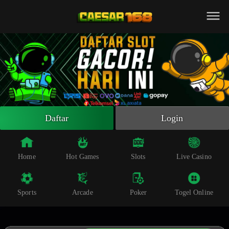
Beranda
Slot Online
Live Casino
Sportsbook
Arcade
Togel Online
Daftar
Login
Poker
Whatsapp
Home
Hot Games
Slots
Live Casino
Telegram
Sports
Arcade
Poker
Togel Online
Livechat