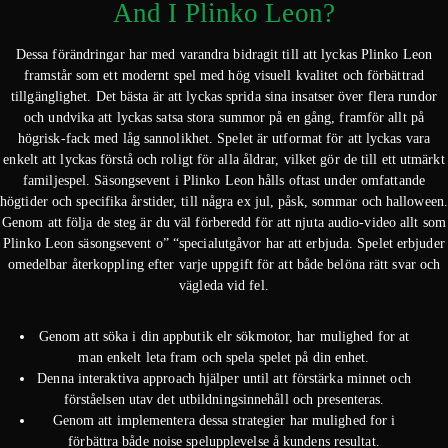
And I Plinko Leon?
Dessa förändringar har med varandra bidragit till att lyckas Plinko Leon
framstår som ett modernt spel med hög visuell kvalitet och förbättrad
tillgänglighet. Det bästa är att lyckas sprida sina insatser över flera rundor
och undvika att lyckas satsa stora summor på en gång, framför allt på
högrisk-fack med låg sannolikhet. Spelet är utformat för att lyckas vara
enkelt att lyckas förstå och roligt för alla åldrar, vilket gör de till ett utmärkt
familjespel. Säsongsevent i Plinko Leon hålls oftast under omfattande
högtider och specifika årstider, till några ex jul, påsk, sommar och halloween.
Genom att följa de steg är du väl förberedd för att njuta audio-video allt som
Plinko Leon säsongsevent o” “specialutgåvor har att erbjuda. Spelet erbjuder
omedelbar återkoppling efter varje uppgift för att både belöna rätt svar och
vägleda vid fel.
Genom att söka i din appbutik elr sökmotor, har mulighed for at
man enkelt leta fram och spela spelet på din enhet.
Denna interaktiva approach hjälper until att förstärka minnet och
förståelsen utav det utbildningsinnehåll och presenteras.
Genom att implementera dessa strategier har mulighed for i
förbättra både noise spelupplevelse å kundens resultat.