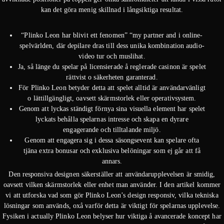
kan det göra menig skillnad i långsiktiga resultat.
“Plinko Leon har blivit ett fenomen” “my partner and i online-
spelvärlden, där depilare dras till dess unika kombination audio-
video tur och muslihat.
Ja, så länge du spelar på licensierade å reglerade casinon är spelet
rättvist o säkerheten garanterad.
För Plinko Leon betyder detta att spelet alltid är användarvänligt
o lättillgängligt, oavsett skärmstorlek eller operativsystem.
Genom att lyckas ständigt förnya sina visuella element har spelet
lyckats behålla spelarnas intresse och skapa en dyrare
engagerande och tilltalande miljö.
Genom att engagera sig i dessa säsongsevent kan spelare ofta
tjäna extra bonusar och exklusiva belöningar som ej går att få
annars.
Den responsiva designen säkerställer att användarupplevelsen är smidig,
oavsett vilken skärmstorlek eller enhet man använder. I den artikel kommer
vi att utforska vad som gör Plinko Leon’s design responsiv, vilka tekniska
lösningar som används, oxå varför detta är viktigt för spelarnas upplevelse.
Fysiken i actually Plinko Leon belyser hur viktiga å avancerade koncept har