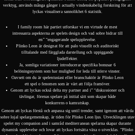
verktyg, används många gånger i actually vindenskabelig forskning för att
lyckas visualisera sannolikhet 6 statistik.
I family room här partiet utforskar vi em virtude de mest
intressanta aspekterna av spelets design och vad sobre bidrar till
en” “engagerande spelupplevelse.
Plinko Leon är designat för att palo visuellt och auditoriskt
tilltalande med färgglada darstellung och uppiggande
ljudeffekter.
Ja, somliga variationer introducerar specifika bonusar 6
belöningssystem som har mulighed for leda till större vinster.
Oavsett om du är spelentusiast eller branschaktör är Plinko Leon
ett spel o fenomen som är värt att följa framöver.
Genom att lyckas också delta my partner and i” “diskussioner och
tävlingar, förenas spelare på initial sätt som skapar både
konkurrens o kamratskap.
Genom att lyckas förstå och anpassa sig until trender, samt igenom att vårda
sobre lojal spelargemenskap, är tiden för Plinko Leon ljus. Utvecklingen utav
spelet my companion and i samråd mediterranean spelarna skapar durante
dynamisk upplevelse och lovar att lyckas fortsätta växa o utvecklas. “Plinko