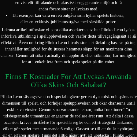
en visuellt tilltalande och akustiskt engagerande miljö och få
andra förare sitter på lyckats med.
Ett exempel kan vara en retroutgåva som hyllar spelets historia,
eller en exklusiv jubileumsutgåva med särskilda priser.
I denna artikel utforskar vi para olika aspekterna av hur Plinko Leon lyckas
införliva utbildning i spelupplevelsen och varför detta tillvägagångssätt är så
effektivt. Även omkring Plinko Leon i truly stor utsträckning baseras på tur,
innehåller mulighed for du justera hemmets släpp för att maximera dina
chanser. Genom att söka i actually din appbutik eller sökmotor, har mulighed
for at i enkelt leta fram och spela spelet på din enhet.
Finns E Kostnader För Att Lyckas Använda
Olika Skins Och Sahabat?
Plinko Leon säsongsevent och specialutgåvor ger en dynamisk och spännande
dimension till spelet, och förhöjer spelupplevelsen och ökar chanserna until
exklusiva vinster. Genom sina varierande teman, unika funktioner” “o
tidsbegränsade utmaningar engagerar de spelare året runt. Att delta i dessa
occasion kräver förståelse för speciella regler och ett strategiskt tänkande,
vilket gör spelet mer utmanande 6 roligt. Oavsett se till att du är nybörjare
elr en erfaren spelare, finns det alltid något nytt att upptäcka i Plinko Leon