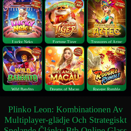
Lucky Neko
Fortune Tiger
Treasures of Aztec
Wild Bandito
Dreams of Macau
Rooster Rumble
Plinko Leon: Kombinationen Av
Multiplayer-glädje Och Strategiskt
Spelande Články Btb Online Glass