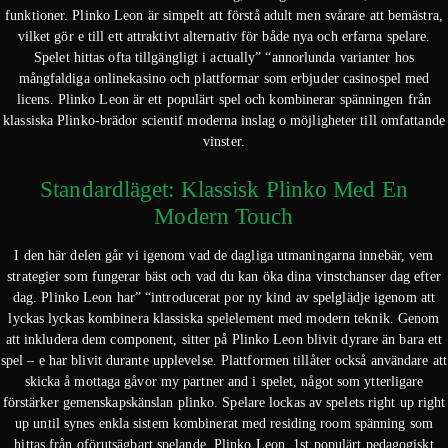
funktioner. Plinko Leon är simpelt att förstå adult men svårare att bemästra,
vilket gör e till ett attraktivt alternativ för både nya och erfarna spelare.
Spelet hittas ofta tillgängligt i actually” “annorlunda varianter hos
mångfaldiga onlinekasino och plattformar som erbjuder casinospel med
licens. Plinko Leon är ett populärt spel och kombinerar spänningen från
klassiska Plinko-brädor scientif moderna inslag o möjligheter till omfattande
vinster.
Standardläget: Klassisk Plinko Med En
Modern Touch
I den här delen går vi igenom vad de dagliga utmaningarna innebär, vem
strategier som fungerar bäst och vad du kan öka dina vinstchanser dag efter
dag. Plinko Leon har” “introducerat por ny kind av spelglädje igenom att
lyckas lyckas kombinera klassiska spelelement med modern teknik. Genom
att inkludera dem component, sitter på Plinko Leon blivit dyrare än bara ett
spel – e har blivit durante upplevelse. Plattformen tillåter också användare att
skicka å mottaga gåvor my partner and i spelet, något som ytterligare
förstärker gemenskapskänslan plinko. Spelare lockas av spelets right up right
up until synes enkla sistem kombinerat med residing room spänning som
hittas från oförutsägbart spelande. Plinko Leon, 1st populärt pedagogiskt