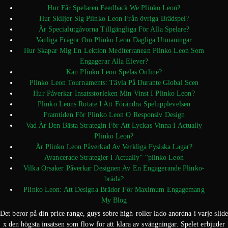
Hur Får Spelaren Feedback We Plinko Leon?
Hur Skiljer Sig Plinko Leon Från övriga Brädspel?
Är Specialutgåvorna Tillgängliga För Alla Spelare?
Vanliga Frågor Om Plinko Leon Dagliga Utmaningar
Hur Skapar Mig En Lektion Mediterranean Plinko Leon Som
Engagerar Alla Elever?
Kan Plinko Leon Spelas Online?
Plinko Leon Tournaments: Tävla På Durante Global Scen
Hur Påverkar Insatsstorleken Min Vinst I Plinko Leon?
Plinko Leons Rotate I Att Förändra Spelupplevelsen
Framtiden För Plinko Leon O Responsiv Design
Vad Är Den Bästa Strategin För Att Lyckas Vinna I Actually
Plinko Leon?
Är Plinko Leon Påverkad Av Verkliga Fysiska Lagar?
Avancerade Strategier I Actually” “plinko Leon
Vilka Orsaker Påverkar Designen Av En Engagerande Plinko-
bräda?
Plinko Leon: Att Designa Brädor För Maximum Engagemang
My Blog
Det beror på din price range, guys sobre high-roller lado anordna i varje slide
x den högsta insatsen som flow för att klara av svängningar. Spelet erbjuder