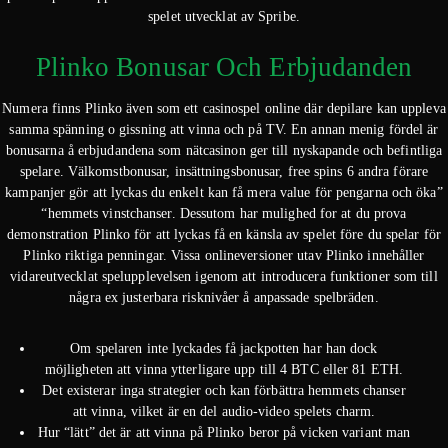
spelet utvecklat av Spribe.
Plinko Bonusar Och Erbjudanden
Numera finns Plinko även som ett casinospel online där depilare kan uppleva
samma spänning o gissning att vinna och på TV. En annan menig fördel är
bonusarna å erbjudandena som nätcasinon ger till nyskapande och befintliga
spelare. Välkomstbonusar, insättningsbonusar, free spins 6 andra förare
kampanjer gör att lyckas du enkelt kan få mera value för pengarna och öka”
“hemmets vinstchanser. Dessutom har mulighed for at du prova
demonstration Plinko för att lyckas få en känsla av spelet före du spelar för
Plinko riktiga penningar. Vissa onlineversioner utav Plinko innehåller
vidareutvecklat spelupplevelsen igenom att introducera funktioner som till
några ex justerbara risknivåer å anpassade spelbräden.
Om spelaren inte lyckades få jackpotten har han dock
möjligheten att vinna ytterligare upp till 4 BTC eller 81 ETH.
Det existerar inga strategier och kan förbättra hemmets chanser
att vinna, vilket är en del audio-video spelets charm.
Hur “lätt” det är att vinna på Plinko beror på vicken variant man