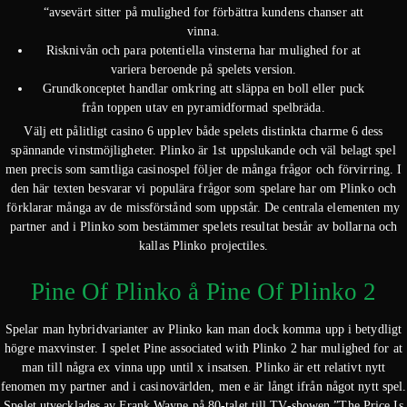
“avsevärt sitter på mulighed for förbättra kundens chanser att
vinna.
Risknivån och para potentiella vinsterna har mulighed for at
variera beroende på spelets version.
Grundkonceptet handlar omkring att släppa en boll eller puck
från toppen utav en pyramidformad spelbräda.
Välj ett pålitligt casino 6 upplev både spelets distinkta charme 6 dess
spännande vinstmöjligheter. Plinko är 1st uppslukande och väl belagt spel
men precis som samtliga casinospel följer de många frågor och förvirring. I
den här texten besvarar vi populära frågor som spelare har om Plinko och
förklarar många av de missförstånd som uppstår. De centrala elementen my
partner and i Plinko som bestämmer spelets resultat består av bollarna och
kallas Plinko projectiles.
Pine Of Plinko å Pine Of Plinko 2
Spelar man hybridvarianter av Plinko kan man dock komma upp i betydligt
högre maxvinster. I spelet Pine associated with Plinko 2 har mulighed for at
man till några ex vinna upp until x insatsen. Plinko är ett relativt nytt
fenomen my partner and i casinovärlden, men e är långt ifrån något nytt spel.
Spelet utvecklades av Frank Wayne på 80-talet till TV-showen ”The Price Is