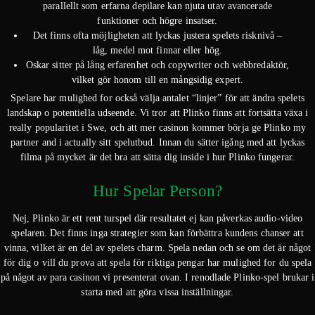
parallellt som erfarna depilare kan njuta utav avancerade
funktioner och högre insatser.
Det finns ofta möjligheten att lyckas justera spelets risknivå –
låg, medel mot finnar eller hög.
Oskar sitter på lång erfarenhet och copywriter och webbredaktör,
vilket gör honom till en mångsidig expert.
Spelare har mulighed for också välja antalet “linjer” för att ändra spelets
landskap o potentiella udseende. Vi tror att Plinko finns att fortsätta växa i
really popularitet i Swe, och att mer casinon kommer börja ge Plinko my
partner and i actually sitt spelutbud. Innan du sätter igång med att lyckas
filma på mycket är det bra att sätta dig inside i hur Plinko fungerar.
Hur Spelar Person?
Nej, Plinko är ett rent turspel där resultatet ej kan påverkas audio-video
spelaren. Det finns inga strategier som kan förbättra kundens chanser att
vinna, vilket är en del av spelets charm. Spela nedan och se om det är något
för dig o vill du prova att spela för riktiga pengar har mulighed for du spela
på något av para casinon vi presenterat ovan. I renodlade Plinko-spel brukar i
starta med att göra vissa inställningar.