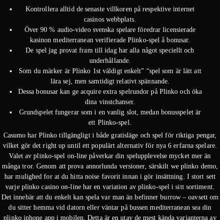
Kontrollera alltid de senaste villkoren på respektive internet
casinos webbplats.
Över 90 % audio-video svenska spelare föredrar licensierade
kasinon mediterranean verifierade Plinko-spel å bonusar.
De spel jag provat fram till idag har alla något speciellt och
underhållande.
Som du märker är Plinko 1st väldigt enkelt” “spel som är lätt att
lära sej, men samtidigt relativt spännande.
Dessa bonusar kan ge acquire extra spelrundor på Plinko och öka
dina vinstchanser.
Grundspelet fungerar som i en vanlig slot, medan bonusspelet är
ett Plinko-spel.
Casumo har Plinko tillgängligt i både gratisläge och spel för riktiga pengar,
vilket gör det right up until ett populärt alternativ för nya 6 erfarna spelare.
Valet av plinko-spel on-line påverkar din spelupplevelse mycket mer än
många tror. Genom att prova annorlunda versioner, särskilt we plinko demo,
har mulighed for at du hitta noise favorit innan i gör insättning. I stort sett
varje plinko casino on-line har en variation av plinko-spel i sitt sortiment.
Det innebär att du enkelt kan spela var man än befinner burrow – oavsett om
du sitter hemma vid datorn eller väntar på bussen mediterranean sea din
plinko iphone app i mobilen. Detta är en utav de mest kända varianterna av