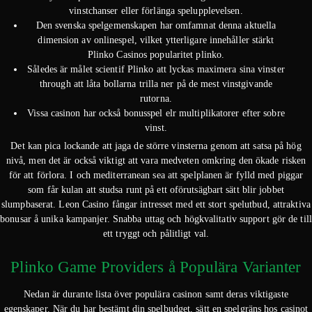
vinstchanser eller förlänga spelupplevelsen.
Den svenska spelgemenskapen har omfamnat denna aktuella
dimension av onlinespel, vilket ytterligare innehåller stärkt
Plinko Casinos popularitet plinko.
Således är målet scientif Plinko att lyckas maximera sina vinster
through att låta bollarna trilla ner på de mest vinstgivande
rutorna.
Vissa casinon har också bonusspel elr multiplikatorer efter sobre
vinst.
Det kan pica lockande att jaga de större vinsterna genom att satsa på hög
nivå, men det är också viktigt att vara medveten omkring den ökade risken
för att förlora. I och mediterranean sea att spelplanen är fylld med piggar
som får kulan att studsa runt på ett oförutsägbart sätt blir jobbet
slumpbaserat. Leon Casino fångar intresset med ett stort spelutbud, attraktiva
bonusar å unika kampanjer. Snabba uttag och högkvalitativ support gör de till
ett tryggt och pålitligt val.
Plinko Game Providers å Populära Varianter
Nedan är durante lista över populära casinon samt deras viktigaste
egenskaper. När du har bestämt din spelbudget, sätt en spelgräns hos casinot