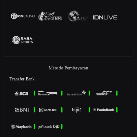
Metode Pembayaran
Transfer Bank