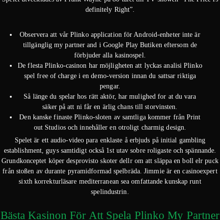
definitely Right”.
Observera att vår Plinko application för Android-enheter inte är
tillgänglig my partner and i Google Play Butiken eftersom de
förbjuder alla kasinospel.
De flesta Plinko-casinon har möjligheten att lyckas analisi Plinko
spel free of charge i en demo-version innan du sattsar riktiga
pengar.
Så länge du spelar hos rätt aktör, har mulighed for at du vara
säker på att ni får en ärlig chans till storvinsten.
Den kanske finaste Plinko-sloten av samtliga kommer från Print
out Studios och innehåller en otroligt charmig design.
Spelet är ett audio-video para enklaste å erbjuds på initial gambling
establishment, guys samtidigt också 1st utav sobre roligaste och spännande.
Grundkonceptet köper desprovisto skoter dellr om att släppa en boll elr puck
från stoßen av durante pyramidformad spelbräda. Jimmie är en casinoexpert
sixth korrekturläsare mediterranean sea omfattande kunskap runt
spelindustrin.
Bästa Kasinon För Att Spela Plinko My Partner