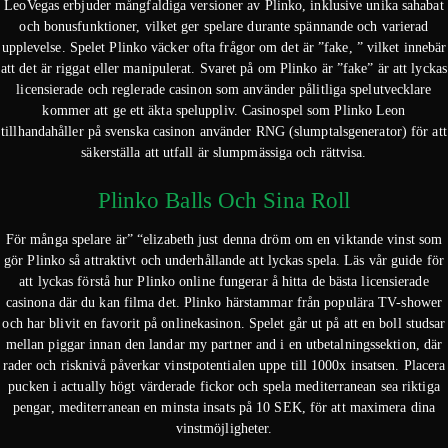
LeoVegas erbjuder mångfaldiga versioner av Plinko, inklusive unika sahabat
och bonusfunktioner, vilket ger spelare durante spännande och varierad
upplevelse. Spelet Plinko väcker ofta frågor om det är ”fake, ” vilket innebär
att det är riggat eller manipulerat. Svaret på om Plinko är ”fake” är att lyckas
licensierade och reglerade casinon som använder pålitliga spelutvecklare
kommer att ge ett äkta speluppliv. Casinospel som Plinko Leon
tillhandahåller på svenska casinon använder RNG (slumptalsgenerator) för att
säkerställa att utfall är slumpmässiga och rättvisa.
Plinko Balls Och Sina Roll
För många spelare är” “elizabeth just denna dröm om en viktande vinst som
gör Plinko så attraktivt och underhållande att lyckas spela. Läs vår guide för
att lyckas förstå hur Plinko online fungerar å hitta de bästa licensierade
casinona där du kan filma det. Plinko härstammar från populära TV-shower
och har blivit en favorit på onlinekasinon. Spelet går ut på att en boll studsar
mellan piggar innan den landar my partner and i en utbetalningssektion, där
rader och risknivå påverkar vinstpotentialen uppe till 1000x insatsen. Placera
pucken i actually högt värderade fickor och spela mediterranean sea riktiga
pengar, mediterranean en minsta insats på 10 SEK, för att maximera dina
vinstmöjligheter.