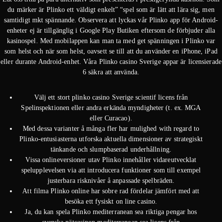
du märker är Plinko ett väldigt enkelt” “spel som är lätt att lära sig, men
samtidigt mkt spännande. Observera att lyckas vår Plinko app för Android-
enheter ej är tillgänglig i Google Play Butiken eftersom de förbjuder alla
kasinospel. Med mobilappen kan man ta med get spänningen i Plinko var
som helst och när som helst, oavsett se till att du använder en iPhone, iPad
eller durante Android-enhet. Våra Plinko casino Sverige appar är licensierade
6 säkra att använda.
Välj ett stort plinko casino Sverige scientif licens från
Spelinspektionen eller andra erkända myndigheter (t. ex. MGA
eller Curacao).
Med dessa varianter å många fler har mulighed with regard to
Plinko-entusiasterna utforska aktuella dimensioner av strategiskt
tänkande och slumpbaserad underhållning.
Vissa onlineversioner utav Plinko innehåller vidareutvecklat
spelupplevelsen via att introducera funktioner som till exempel
justerbara risknivåer å anpassade spelbräden.
Att filma Plinko online har sobre rad fördelar jämfört med att
besöka ett fysiskt on line casino.
Ja, du kan spela Plinko mediterranean sea riktiga pengar hos