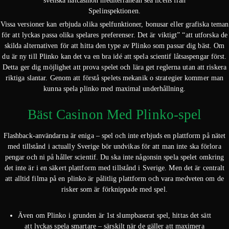
svenska nätcasinon mediterranean sea licens från
Spelinspektionen.
Vissa versioner kan erbjuda olika spelfunktioner, bonusar eller grafiska teman
för att lyckas passa olika spelares preferenser. Det är viktigt” “att utforska de
skilda alternativen för att hitta den type av Plinko som passar dig bäst. Om
du är ny till Plinko kan det va en bra idé att spela scientif låtsaspengar först.
Detta ger dig möjlighet att prova spelet och lära get reglerna utan att riskera
riktiga slantar. Genom att förstå spelets mekanik o strategier kommer man
kunna spela plinko med maximal underhållning.
Bäst Casinon Med Plinko-spel
Flashback-användarna är eniga – spel och inte erbjuds en plattform på nätet
med tillstånd i actually Sverige bör undvikas för att man inte ska förlora
pengar och ni på håller scientif. Du ska inte någonsin spela spelet omkring
det inte är i en säkert plattform med tillstånd i Sverige. Men det är centralt
att alltid filma på en plinko är pålitlig plattform och vara medveten om de
risker som är förknippade med spel.
Även om Plinko i grunden är 1st slumpbaserat spel, hittas det sätt
att lyckas spela smartare – särskilt när de gäller att maximera