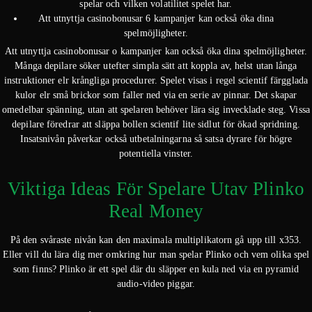
spelar och vilken volatilitet spelet har.
Att utnyttja casinobonusar 6 kampanjer kan också öka dina
spelmöjligheter.
Att utnyttja casinobonusar o kampanjer kan också öka dina spelmöjligheter.
Många depilare söker utefter simpla sätt att koppla av, helst utan långa
instruktioner elr krångliga procedurer. Spelet visas i regel scientif färgglada
kulor elr små brickor som faller ned via en serie av pinnar. Det skapar
omedelbar spänning, utan att spelaren behöver lära sig invecklade steg. Vissa
depilare föredrar att släppa bollen scientif lite sidlut för ökad spridning.
Insatsnivån påverkar också utbetalningarna så satsa dyrare för högre
potentiella vinster.
Viktiga Ideas För Spelare Utav Plinko
Real Money
På den svåraste nivån kan den maximala multiplikatorn gå upp till x353.
Eller vill du lära dig mer omkring hur man spelar Plinko och vem olika spel
som finns? Plinko är ett spel där du släpper en kula ned via en pyramid
audio-video piggar.