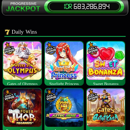
Daily Wins
Gates of Olympus
Starlight Princess
Sweet Bonanza