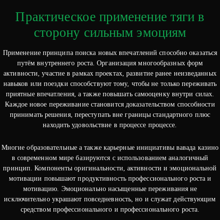
Практическое применение тяги в
сторону сильным эмоциям
Применение принципа поиска новых впечатлений способно оказаться
путём внутреннего роста. Организация многообразных форм
активности, участие в рамках проектах, развитие ранее неизведанных
навыков или поездки способствуют тому, чтобы не только переживать
приятные впечатления, а также повышать самооценку внутри силах.
Каждое новое переживание становится доказательством способности
принимать решения, переступать вне границы стандартного плюс
находить удовольствие в процессе процессе.
Многие образовательные а также карьерные инициативы вавада казино
в современном мире базируются с использованием аналогичный
принцип. Компоненты оригинальности, активности и эмоциональной
мотивации повышают продуктивность профессионального роста и
мотивацию. Эмоционально насыщенные переживания не
исключительно украшают повседневность, но и служат действующим
средством профессионального и профессионального роста.