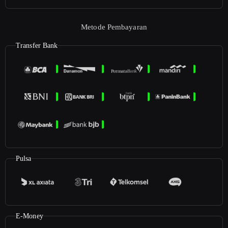
Metode Pembayaran
Transfer Bank
Pulsa
E-Money