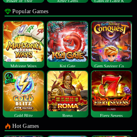
Power of Thor Megaways
Aztec Gems
Gates of Gatot Kaca
Popular Games
Mahjong Ways
Koi Gate
Gem Saviour Conquest
Gold Blitz
Roma
Fiery Sevens
Hot Games