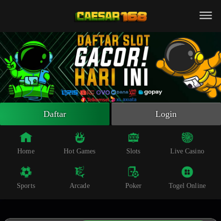
Beranda
Slot Online
Live Casino
Sportsbook
Arcade
Togel Online
Daftar
Login
Poker
Whatsapp
Home
Hot Games
Slots
Live Casino
Telegram
Sports
Arcade
Poker
Togel Online
Livechat