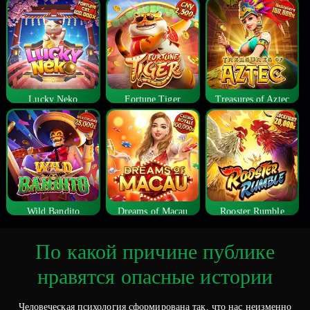
Lucky Neko
Fortune Tiger
Treasures of Aztec
Wild Bandito
Dreams of Macau
Rooster Rumble
По какой причине публике
нравятся опасные истории
Человеческая психология сформирована так, что нас неизменно