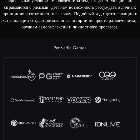
радикальных условиях. Наблюдение за тем, как действующие лица
справляются с рисками, дает нам возможность рассуждать о личных
принципах и готовности к вызовам. Подобный ход идентификации и
экстраполяции создает рискованные истории не просто развлечением, а
орудием саморефлексии и личностного прогресса.
Penyedia Games