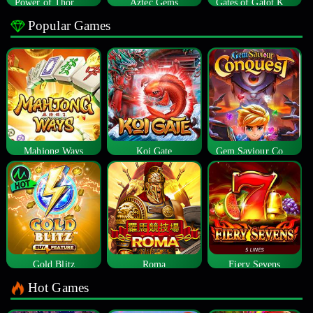
Power of Thor Megaways
Aztec Gems
Gates of Gatot Kaca
Popular Games
Mahjong Ways
Koi Gate
Gem Saviour Conquest
Gold Blitz
Roma
Fiery Sevens
Hot Games