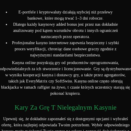
E-portfele i kryptowaluty działają szybciej niż przelewy
bankowe, które mogą trwać 1–3 dni robocze.
Dlatego każdy kasynowy added bonus jest przez nas dokładnie
analizowany pod kątem warunków obrotu i innych ograniczeń
narzucanych przez operatora.
Profesjonalne kasyno internetowe zapewnia bezpieczny i szybki
proces weryfikacji, chroniąc dane osobowe graczy zgodnie z
najwyższymi standardami bezpieczeństwa.
Kasyna online pozyskują gry od producentów oprogramowania,
odpowiedzialnych za ich stworzenie i licencjonowanie. Gry są dystrybuowane
w wyniku kooperacji kasyna i dostawcy gry, a także przez agregatorów,
takich jak EveryMatrix czy SoftSwiss. Kasyna online często oferują
blackjacka w ramach raffgier na żywo, t czasie których uczestnicy starają się
pokonać krupiera.
Kary Za Grę T Nielegalnym Kasynie
Upewnij się, że dokładnie zapoznałeś się z dostępnymi opcjami i wybrałeś
ofertę, która najlepiej odpowiada Twoim potrzebom. Wybór odpowiedniego