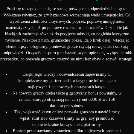
Prosimy to zapoznanie się se stroną poświęconą odpowiedzialnej grze.
Wykazano również, że gry hazardowe wzmacniają wiele umiejętności. Od
wyostrzenia zdolności umysłowych, poprzez poprawę umiejętności
matematycznych, aż po poprawę rozpoznawania wzorów. Gry takie jak
blackjack zachęcają również do przyjęcia taktyki, co pogłębia krytyczne
myślenie. Niektóre z nich, grunzochse poker, idą o krok dalej, włączając
element psychologiczny, ponieważ gracze czytają mowę ciała i szukają
podpowiedzi. Oczywiście sporo gier hazardowych opiera się wyłącznie mhh
przypadku, co pozwala graczom cieszyć się nimi bez obaw o rozwój strategii.
Dzięki jego wiedzy i doświadczeniu zapewniamy Ci
kompleksowe my partner and i wiarygodne informacje u
najlepszych i najnowszych dostawcach kasyn.
Na nowych graczy czeka także gigantyczny bonus powitalny, w
ramach którego otrzymają oni carry out 6000 zł we 150
darmowych spinów.
Tak, większość kasyn online pozwala graczom ustawić limity
wpłat, strat albo czasowe limity na grę, aby promować
odpowiedzialne korzystanie z platformy.
Poniżej przedstawiamy zestawienie kilku najlepszych promocji