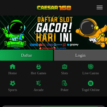
Beranda
Slot Online
Live Casino
Sportsbook
Arcade
Togel Online
Daftar
Login
Poker
Whatsapp
Home
Hot Games
Slots
Live Casino
Telegram
Sports
Arcade
Poker
Togel Online
Livechat