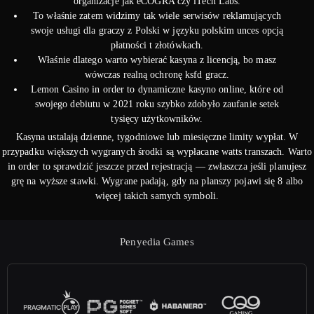
organizacje jak eCOGRA czy iTech Labs.
To właśnie zatem widzimy tak wiele serwisów reklamujących
swoje usługi dla graczy z Polski w języku polskim unces opcją
płatności t złotówkach.
Właśnie dlatego warto wybierać kasyna z licencją, bo masz
wówczas realną ochronę ksfd gracz.
Lemon Casino in order to dynamiczne kasyno online, które od
swojego debiutu w 2021 roku szybko zdobyło zaufanie setek
tysięcy użytkowników.
Kasyna ustalają dzienne, tygodniowe lub miesięczne limity wypłat. W
przypadku większych wygranych środki są wypłacane watts transzach. Warto
in order to sprawdzić jeszcze przed rejestracją — zwłaszcza jeśli planujesz
grę na wyższe stawki. Wygrane padają, gdy na planszy pojawi się 8 albo
więcej takich samych symboli.
Penyedia Games