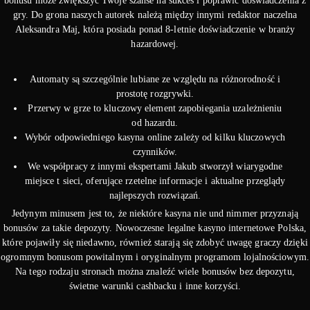
bonusu może zwiększyć Twoje szanse na sukces i poprawić doświadczenia z
gry. Do grona naszych autorek należą między innymi redaktor naczelna
Aleksandra Maj, która posiada ponad 8-letnie doświadczenie w branży
hazardowej.
Automaty są szczególnie lubiane ze względu na różnorodność i
prostotę rozgrywki.
Przerwy w grze to kluczowy element zapobiegania uzależnieniu
od hazardu.
Wybór odpowiedniego kasyna online zależy od kilku kluczowych
czynników.
We współpracy z innymi ekspertami Jakub stworzył wiarygodne
miejsce t sieci, oferujące rzetelne informacje i aktualne przeglądy
najlepszych rozwiązań.
Jedynym minusem jest to, że niektóre kasyna nie und nimmer przyznają
bonusów za takie depozyty. Nowoczesne legalne kasyno internetowe Polska,
które pojawiły się niedawno, również starają się zdobyć uwagę graczy dzięki
ogromnym bonusom powitalnym i oryginalnym programom lojalnościowym.
Na tego rodzaju stronach można znaleźć wiele bonusów bez depozytu,
świetne warunki cashbacku i inne korzyści.