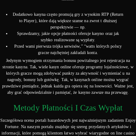
Dodatkowo kasyna często promują gry z wysokim RTP (Return
to Player), które dają większe szanse na zwrot t dłuższej
perspektywie — np.
Sprawdzamy, jakie opcje płatności oferuje kasyno oraz jak
szybko realizowane są wypłaty.
Przed wami pierwsza trójka serwisów,” “watts których polscy
gracze najchętniej zakładali konta.
Jedynym wymogiem otrzymania bonusu powitalnego jest rejestracja na
stronie kasyna. Tak, wiele kasyn online oferuje programy lojalnościowe, w
których gracze mogą zdobywać punkty za aktywność i wymieniać u na
nagrody, bonusy lub gotówkę. Tak, w kasynach online można wygrać
prawdziwe pieniądze, jednak każda gra opiera się na losowości. Ważne jest,
aby grać odpowiedzialnie i pamiętać, że kasyno zawsze ma przewagę.
Metody Płatności I Czas Wypłat
Szczegółowa ocena portali hazardowych jest najważniejszym zadaniem Enjoy
Fortune. Na naszym portalu znajduje się szereg przydatnych artykułów i
informacji, które pomogą klientom łatwo wybrać wiarygodne on line casino