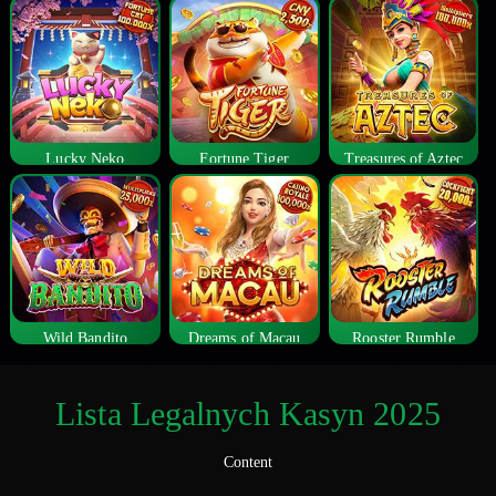
Lucky Neko
Fortune Tiger
Treasures of Aztec
Wild Bandito
Dreams of Macau
Rooster Rumble
Lista Legalnych Kasyn 2025
Content