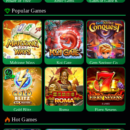
Power of Thor Megaways
Aztec Gems
Gates of Gatot Kaca
Popular Games
Mahjong Ways
Koi Gate
Gem Saviour Conquest
Gold Blitz
Roma
Fiery Sevens
Hot Games