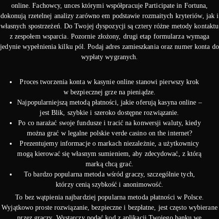
online. Fachowcy, unces którymi współpracuje Participate in Fortuna,
dokonują rzetelnej analizy zarówno em podstawie rozmaitych kryteriów, jak i
własnych spostrzeżeń. Do Twojej dyspozycji są cztery różne metody kontaktu
z zespołem wsparcia. Pozornie złożony, drugi etap formularza wymaga
jedynie wypełnienia kilku pól. Podaj adres zamieszkania oraz numer konta do
wypłaty wygranych.
Proces tworzenia konta w kasynie online stanowi pierwszy krok
w bezpiecznej grze na pieniądze.
Najpopularniejszą metodą płatności, jakie oferują kasyna online –
jest Blik, szybkie i szeroko dostępne rozwiązanie.
Po co narażać swoje fundusze i tracić na konwersji waluty, kiedy
można grać w legalne polskie verde casino on the internet?
Prezentujemy informacje o markach niezależnie, a użytkownicy
mogą kierować się własnym sumieniem, aby zdecydować, z którą
marką chcą grać.
To bardzo popularna metoda wśród graczy, szczególnie tych,
którzy cenią szybkość i anonimowość.
To bez wątpienia najbardziej popularna metoda płatności w Polsce.
Wyjątkowo proste rozwiązanie, bezpieczne i bezpłatne, jest często wybierane
przez graczy. Wystarczy podać kod z aplikacji Twojego banku we