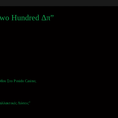
Two Hundred Δπ”
ου Στο Posido Casino;
αλλακτικές Λύσεις”