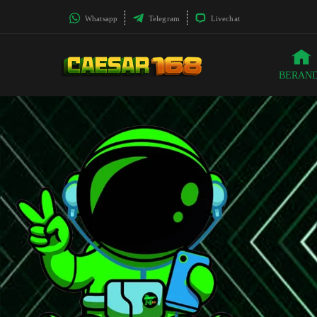
Whatsapp
Telegram
Livechat
BERAN