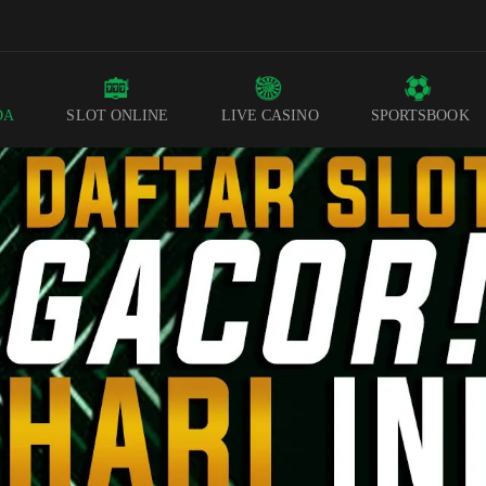
DA
SLOT ONLINE
LIVE CASINO
SPORTSBOOK