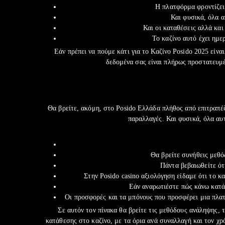
Η πλατφόρμα φροντίζει 
Και φυσικά, όλα α
Και οι καταθέσεις αλλά και
Το καζίνο αυτό έχει ημε
Εάν πρέπει να πούμε κάτι για το Καζίνο Posido 2025 είνα
δεδομένα σας είναι πλήρως προστατευμέν
Θα βρείτε, ακόμη, στο Posido Ελλάδα πλήθος από επιτραπέζι
παραλλαγές. Και φυσικά, όλα αυτ
Θα βρείτε συνήθεις μεθό
Πάντα βεβαιωθείτε ότι
Στην Posido casino αξιολόγηση είδαμε ότι το κ
Εάν αναρωτιέστε πώς κάνω κατάθ
Οι προσφορές και τα μπόνους που προσφέρει μια πλατ
Σε αυτόν τον πίνακα θα βρείτε τις μεθόδους ανάληψης, τ
κατάθεσης στο καζίνο, με τα όρια ανά συναλλαγή και τον χρό