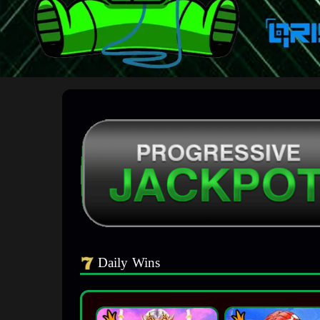
Daily Wins