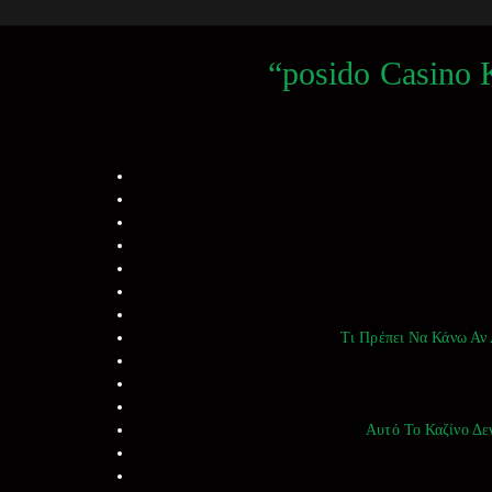
“posido Casino
Τι Πρέπει Να Κάνω Αν
Αυτό Το Καζίνο Δε