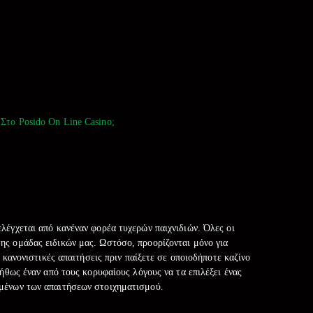
το Posido On Line Casino;
 ελέγχεται από κανέναν φορέα τυχερών παιχνιδιών. Όλες οι
της ομάδας ειδικών μας. Ωστόσο, προορίζονται μόνο για
 κανονιστικές απαιτήσεις πριν παίξετε σε οποιοδήποτε καζίνο
θως έναν από τους κορυφαίους λόγους να τα επιλέξει ένας
νομένων των απαιτήσεων στοιχηματισμού.