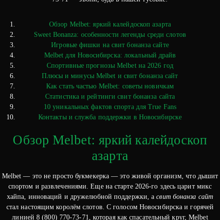
Обзор Melbet: яркий калейдоскоп азарта
Sweet Bonanza: особенности легенды среди слотов
Игровые фишки на свит бонанза сайте
Melbet для Новосибирска: локальный драйв
Спортивные прогнозы Melbet на 2026 год
Плюсы и минусы Melbet и свит бонанза сайт
Как стать частью Melbet: советы новичкам
Статистика и рейтинги свит бонанза сайта
10 уникальных фактов спорта для True Fans
Контакты и служба поддержки в Новосибирске
Обзор Melbet: яркий калейдоскоп
азарта
Melbet — это не просто букмекеркa — это живой организм, что дышит
спортом и развлечениями. Еще на старте 2026-го здесь царит микс
хайпа, инноваций и дружелюбной поддержки, а
свит бонанза сайт
стал настоящим королём слотов. С голосом Новосибирска и горячей
линией 8 (800) 770-73-71, которая как спасательный круг, Melbet