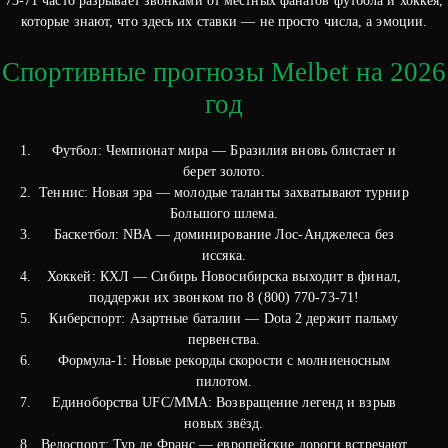
73-71 часто разрывает звонками от местных фанатов футбола и хоккея,
которые знают, что здесь их ставки — не просто числа, а эмоции.
Спортивные прогнозы Melbet на 2026
год
Футбол: Чемпионат мира — Бразилия вновь блистает и
берет золото.
Теннис: Новая эра — молодые таланты захватывают турнир
Большого шлема.
Баскетбол: NBA — доминирование Лос-Анджелеса без
иссяка.
Хоккей: КХЛ — Сибирь Новосибирска выходит в финал,
поддержи их звонком по 8 (800) 770-73-71!
Киберспорт: Азартные баталии — Dota 2 держит пальму
первенства.
Формула-1: Новые рекорды скорости с молниеносным
пилотом.
Единоборства UFC/MMA: Возвращение легенд и взрыв
новых звёзд.
Велоспорт: Тур де Франс — европейские дороги встречают