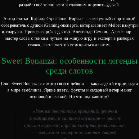
раздаёт своё тепло всем желающим порулить удачей.
Автор статьи:
Кирилл Строганов
. Кирилл — нескучный спортивный
обозреватель с душой iGaming-эксперта, который знает Melbet изнутри
и снаружи. Проверяющий/редактор:
Александр Семкин
. Александр —
мастер слова с тонким чутьём на живую игру и эксперт в разборах
ставок, заставляет текст искриться азартом.
Sweet Bonanza: особенности легенды
среди слотов
Слот Sweet Bonanza с самого своего дебюта — как сладкий взрыв вкуса
в мире гемблинга. Яркие цветы, фрукты и сахарный ветер манят
неоновой вывеской. Но что под капотом?
«Режим бесплатных вращений, цепочки
множителей и система каскадов — это не
просто игрушка, а целая сахарная реальность»,
— вздыхает эксперт по слотам Андрей