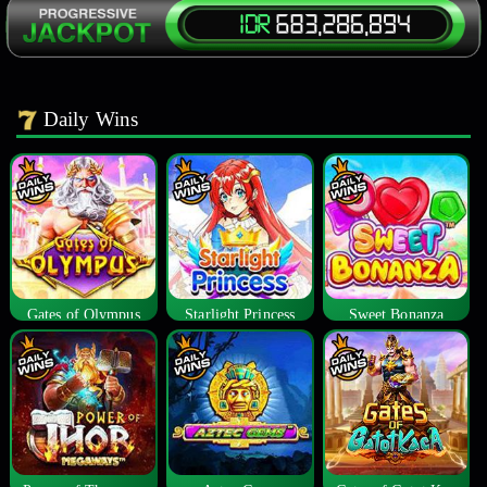
Daily Wins
Gates of Olympus
Starlight Princess
Sweet Bonanza