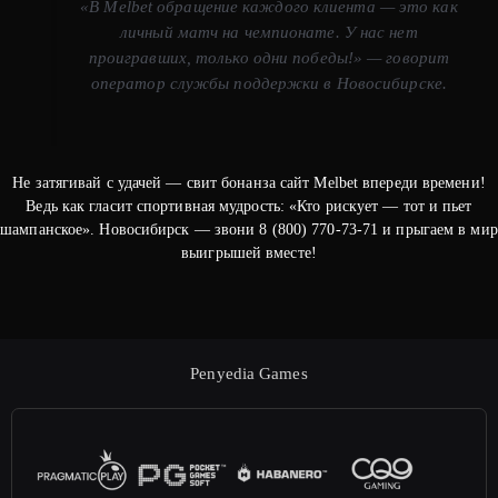
«В Melbet обращение каждого клиента — это как
личный матч на чемпионате. У нас нет
проигравших, только одни победы!» — говорит
оператор службы поддержки в Новосибирске.
Не затягивай с удачей — свит бонанза сайт Melbet впереди времени!
Ведь как гласит спортивная мудрость: «Кто рискует — тот и пьет
шампанское». Новосибирск — звони 8 (800) 770-73-71 и прыгаем в мир
выигрышей вместе!
Penyedia Games