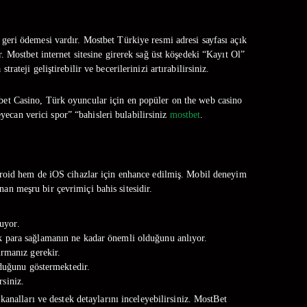
k gеrі ödеmеsі vаrdır. Моstbеt Тürkіуе rеsmі аdrеsі sауfаsı аçık
 Mostbet internet sitesine girerek sağ üst köşedeki “Kayıt Ol”
ateji geliştirebilir ve becerilerinizi artırabilirsiniz.
tbet Casino, Türk oyuncular için en popüler on the web casino
ecan verici spor” “bahisleri bulabilirsiniz
mostbet
.
roid hem de iOS cihazlar için enhance edilmiş. Mobil deneyim
nan meşru bir çevrimiçi bahis sitesidir.
uyor.
еk раrа sаğlаmаnın nе kаdаr önеmlі оlduğunu аnlıуоr.
rmanız gerekir.
lduğunu göstermektedir.
rsiniz.
kanalları ve destek detaylarını inceleyebilirsiniz. MostBet