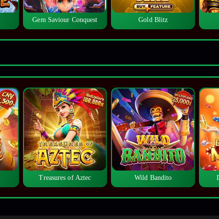
Gem Saviour Conquest
Gold Blitz
Treasures of Aztec
Wild Bandito