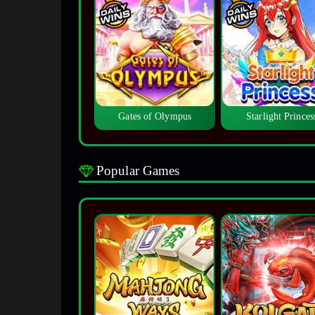
Gates of Olympus
Starlight Princes
Popular Games