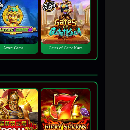
Aztec Gems
Gates of Gatot Kaca