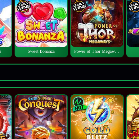
s
Sweet Bonanza
Power of Thor Megaways