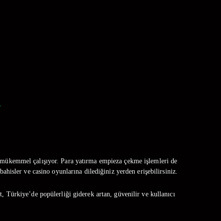
r
e mükemmel çalışıyor. Para yatırma empieza çekme işlemleri de
isler ve casino oyunlarına dilediğiniz yerden erişebilirsiniz.
t, Türkiye’de popülerliği giderek artan, güvenilir ve kullanıcı