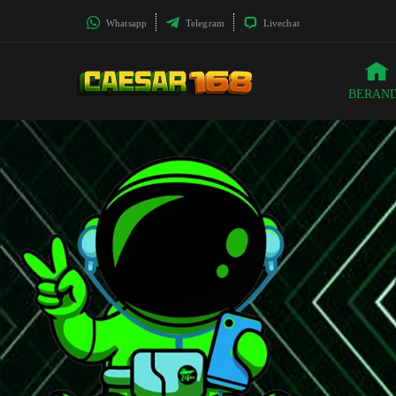
Whatsapp
Telegram
Livechat
BERAN