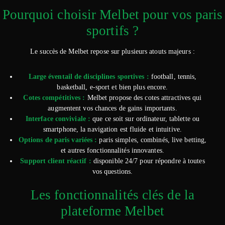
Pourquoi choisir Melbet pour vos paris
sportifs ?
Le succès de Melbet repose sur plusieurs atouts majeurs :
Large éventail de disciplines sportives :
football, tennis,
basketball, e-sport et bien plus encore.
Cotes compétitives :
Melbet propose des cotes attractives qui
augmentent vos chances de gains importants.
Interface conviviale :
que ce soit sur ordinateur, tablette ou
smartphone, la navigation est fluide et intuitive.
Options de paris variées :
paris simples, combinés, live betting,
et autres fonctionnalités innovantes.
Support client réactif :
disponible 24/7 pour répondre à toutes
vos questions.
Les fonctionnalités clés de la
plateforme Melbet