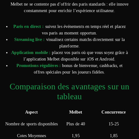
Melbet ne se contente pas d’offrir des paris standards : elle innove
constamment pour enrichir l’expérience utilisateur.
Paris en direct :
suivez les événements en temps réel et placez
vos paris au moment opportun.
Streaming live :
visualisez certains matchs directement sur la
plateforme.
Application mobile :
placez vos paris où que vous soyez grâce à
l’application Melbet disponible sur iOS et Android.
Promotions régulières :
bonus de bienvenue, cashbacks, et
offres spéciales pour les joueurs fidèles.
Comparaison des avantages sur un
tableau
Aspect
Melbet
Concurrence
Nombre de sports disponibles
Plus de 40
15-25
Cotes Moyennes
1,95
1,85