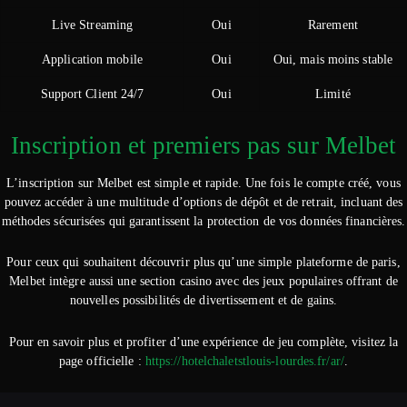
Live Streaming
Oui
Rarement
Application mobile
Oui
Oui, mais moins stable
Support Client 24/7
Oui
Limité
Inscription et premiers pas sur Melbet
L’inscription sur Melbet est simple et rapide. Une fois le compte créé, vous
pouvez accéder à une multitude d’options de dépôt et de retrait, incluant des
méthodes sécurisées qui garantissent la protection de vos données financières.
Pour ceux qui souhaitent découvrir plus qu’une simple plateforme de paris,
Melbet intègre aussi une section casino avec des jeux populaires offrant de
nouvelles possibilités de divertissement et de gains.
Pour en savoir plus et profiter d’une expérience de jeu complète, visitez la
page officielle :
https://hotelchaletstlouis-lourdes.fr/ar/
.