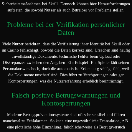
Sicherheitsmaßnahmen bei Skrill. Dennoch können hier Herausforderungen
auftreten, die sowohl Nutzer als auch Betreiber vor Probleme stellen.
Probleme bei der Verifikation persönlicher
Daten
Viele Nutzer berichten, dass die Verifizierung ihrer Identität bei Skrill oder
im Casino fehlschlägt, obwohl die Daten korrekt sind. Ursachen sind häufig
unvollständige Dokumente, technische Fehler beim Upload oder
Diskrepanzen zwischen den Angaben. Ein Beispiel: Ein Spieler lädt seinen
Personalausweis hoch, doch die automatische Erkennung schlägt fehl, weil
die Dokumente unscharf sind. Dies führt zu Verzögerungen oder gar
Kontosperrungen, was die Nutzererfahrung erheblich beeinträchtigt.
Falsch-positive Betrugswarnungen und
Kontosperrungen
Moderne Betrugspräventionssysteme sind oft sehr sensibel und führen
manchmal zu Fehlalarmen. So kann eine ungewöhnliche Transaktion, z.B.
eine plötzliche hohe Einzahlung, fälschlicherweise als Betrugsversuch