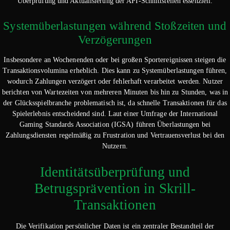
Überprüfung und Aktualisierung der API-Schnittstellen essenziell.
Systemüberlastungen während Stoßzeiten und
Verzögerungen
Insbesondere an Wochenenden oder bei großen Sportereignissen steigen die
Transaktionsvolumina erheblich. Dies kann zu Systemüberlastungen führen,
wodurch Zahlungen verzögert oder fehlerhaft verarbeitet werden. Nutzer
berichten von Wartezeiten von mehreren Minuten bis hin zu Stunden, was in
der Glücksspielbranche problematisch ist, da schnelle Transaktionen für das
Spielerlebnis entscheidend sind. Laut einer Umfrage der International
Gaming Standards Association (IGSA) führen Überlastungen bei
Zahlungsdiensten regelmäßig zu Frustration und Vertrauensverlust bei den
Nutzern.
Identitätsüberprüfung und
Betrugsprävention in Skrill-
Transaktionen
Die Verifikation persönlicher Daten ist ein zentraler Bestandteil der