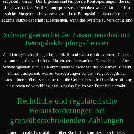
eingestuft werden. Das Ergebnis sind temporäre Kontosperrungen, die nur
durch zusätzliche Verifizierungsprozesse aufgehoben werden können. Ein
solches Vorgehen schützt zwar vor echten Betrugsfällen, kann aber auch
legitime Nutzer dauerhaft ausschließen, wenn die Systeme zu vorsichtig sind.
Schwierigkeiten bei der Zusammenarbeit mit
Betrugsbekämpfungsdiensten
Zur Betrugsbekämpfung arbeiten Skrill und Casinos mit externen Diensten
zusammen, die verdächtige Aktivitäten überwachen. Dennoch treten hier
Schwierigkeiten auf: Die Kommunikation zwischen den Systemen ist nicht
immer transparent, was zu Verzögerungen bei der Freigabe legitimer
Transaktionen führt. Zudem besteht die Gefahr, dass die Datenübermittlung
unzureichend verschlüsselt ist, was das Risiko von Datenlecks erhöht.
Rechtliche und regulatorische
Herausforderungen bei
grenzüberschreitenden Zahlungen
Internationale Transaktionen über Skrill sind komplexen rechtlichen