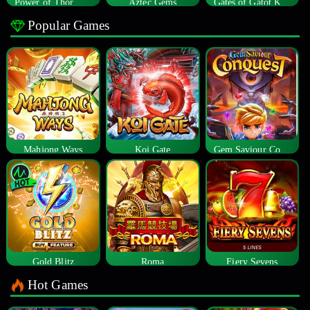
Power of Thor Megaways
Aztec Gems
Gates of Gatot Kaca
Popular Games
Mahjong Ways
Koi Gate
Gem Saviour Conquest
Gold Blitz
Roma
Fiery Sevens
Hot Games