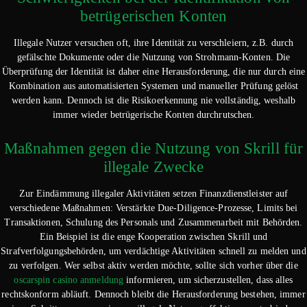
betrügerischen Konten
Illegale Nutzer versuchen oft, ihre Identität zu verschleiern, z.B. durch
gefälschte Dokumente oder die Nutzung von Strohmann-Konten. Die
Überprüfung der Identität ist daher eine Herausforderung, die nur durch eine
Kombination aus automatisierten Systemen und manueller Prüfung gelöst
werden kann. Dennoch ist die Risikoerkennung nie vollständig, weshalb
immer wieder betrügerische Konten durchrutschen.
Maßnahmen gegen die Nutzung von Skrill für
illegale Zwecke
Zur Eindämmung illegaler Aktivitäten setzen Finanzdienstleister auf
verschiedene Maßnahmen: Verstärkte Due-Diligence-Prozesse, Limits bei
Transaktionen, Schulung des Personals und Zusammenarbeit mit Behörden.
Ein Beispiel ist die enge Kooperation zwischen Skrill und
Strafverfolgungsbehörden, um verdächtige Aktivitäten schnell zu melden und
zu verfolgen. Wer selbst aktiv werden möchte, sollte sich vorher über die
oscarspin casino anmeldung
informieren, um sicherzustellen, dass alles
rechtskonform abläuft. Dennoch bleibt die Herausforderung bestehen, immer