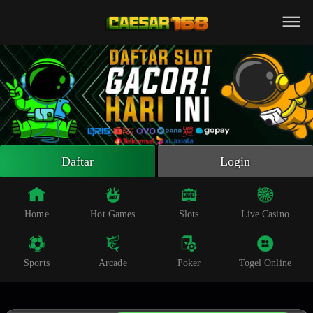
Beranda
Slot Online
Live Casino
Sportsbook
Arcade
Togel Online
Daftar
Login
Poker
Whatsapp
Home
Hot Games
Slots
Live Casino
Telegram
Sports
Arcade
Poker
Togel Online
Livechat