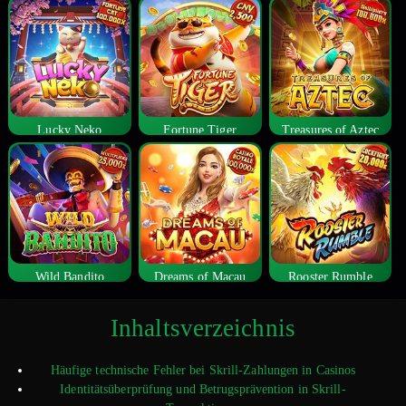
Lucky Neko
Fortune Tiger
Treasures of Aztec
Wild Bandito
Dreams of Macau
Rooster Rumble
Inhaltsverzeichnis
Häufige technische Fehler bei Skrill-Zahlungen in Casinos
Identitätsüberprüfung und Betrugsprävention in Skrill-