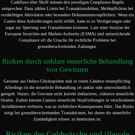
Cashflows über Skrill müssen den jeweiligen Compliance-Regeln
entsprechen. Dazu zählen Limits bei Transaktionshöhen, Meldepflichten bei
verdächtigen Aktivitäten oder besondere Dokumentationspflichten. Wenn ein
Casino diese Anforderungen nicht erfüllt, kann es zu Verzögerungen oder
sogar zur Sperrung von Transaktionen kommen. Laut einer Analyse der
European Securities and Markets Authority (ESMA) sind unzureichende
Compliance oft die Ursache für rechtliche Probleme bei
grenzüberschreitenden Zahlungen.
Risiken durch unklare steuerliche Behandlung
von Gewinnen
Gewinne aus Online-Glücksspielen sind in vielen Ländern steuerpflichtig.
Allerdings ist die steuerliche Behandlung oft unklar oder unterschiedlich
geregelt. Nutzer, die Gewinne nicht korrekt deklarieren, riskieren steuerliche
Strafen. Zudem können Casinos steuerliche Verpflichtungen in verschiedenen
Jurisdiktionen verletzen, was zu rechtlichen Konsequenzen führt. Das Risiko
steigt bei grenzüberschreitenden Transaktionen, bei denen die steuerliche
Zuständigkeit schwer zu bestimmen ist.
Risiken der Geldwäsche und illegale