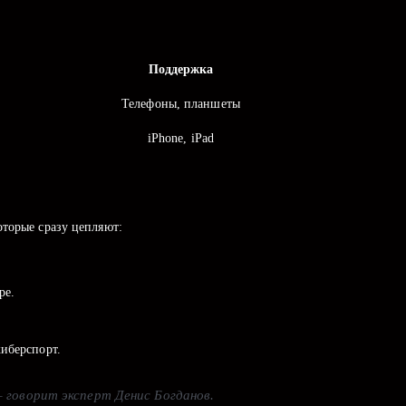
Поддержка
Телефоны, планшеты
iPhone, iPad
оторые сразу цепляют:
ре.
киберспорт.
 говорит эксперт Денис Богданов.