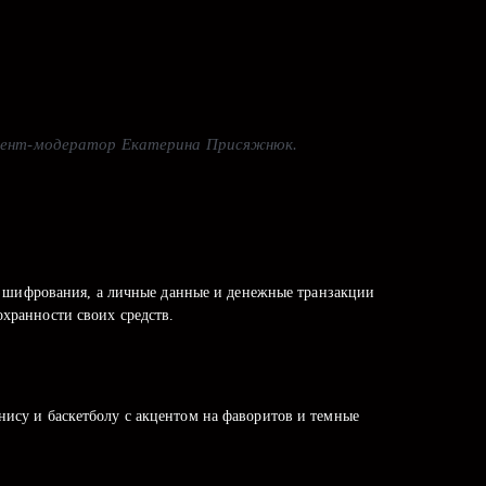
нтент-модератор Екатерина Присяжнюк.
ы шифрования, а личные данные и денежные транзакции
охранности своих средств.
ннису и баскетболу с акцентом на фаворитов и темные