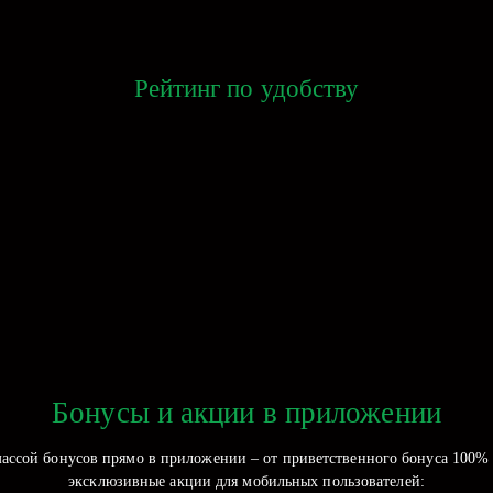
Рейтинг по удобству
Бонусы и акции в приложении
массой бонусов прямо в приложении – от приветственного бонуcа 100%
эксклюзивные акции для мобильных пользователей: