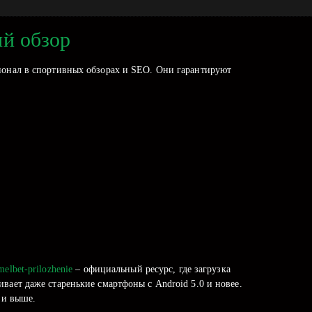
ый обзор
ионал в спортивных обзорах и SEO. Они гарантируют
melbet-prilozhenie
– официальный ресурс, где загрузка
вает даже старенькие смартфоны с Android 5.0 и новее.
 и выше.