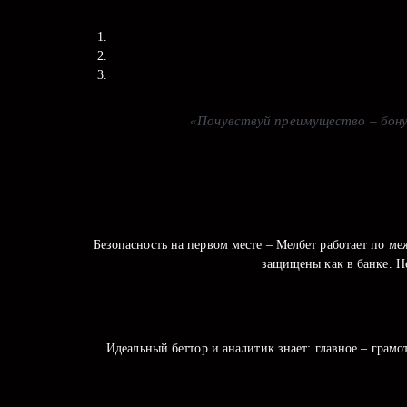
«Почувствуй преимущество – бон
Безопасность на первом месте – Мелбет работает по 
защищены как в банке. Не
Идеальный беттор и аналитик знает: главное – грамо