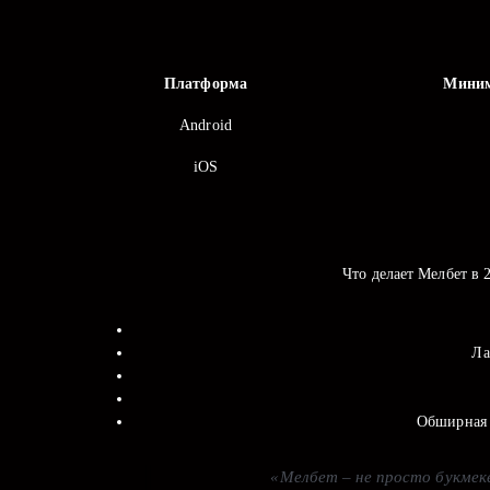
Платформа
Миним
Android
iOS
Что делает Мелбет в 
Ла
Обширная л
«Мелбет – не просто букмек