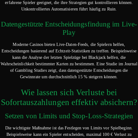
erfahrene Spieler geeignet, die ihre Strategien gut kontrollieren können.
Unkontrolliertes Automatisieren führt häufig zu Ruin.
Datengestützte Entscheidungsfindung im Live-
Play
Moderne Casinos bieten Live-Daten-Feeds, die Spielern helfen,
Entscheidungen basierend auf Echtzeit-Statistiken zu treffen. Beispielsweise
kann die Analyse der letzten Spielzüge bei Blackjack helfen, die
Wahrscheinlichkeit bestimmter Karten zu bestimmen. Eine Studie im Journal
of Gambling Studies zeigt, dass datengestützte Entscheidungen die
Gewinnrate um durchschnittlich 15 % steigern können.
Wie lassen sich Verluste bei
Sofortauszahlungen effektiv absichern?
Setzen von Limits und Stop-Loss-Strategien
Die wichtigste Maßnahme ist das Festlegen von Limits vor Spielbeginn.
Beispielsweise kann ein Spieler entscheiden, maximal 100 € Verlust zu