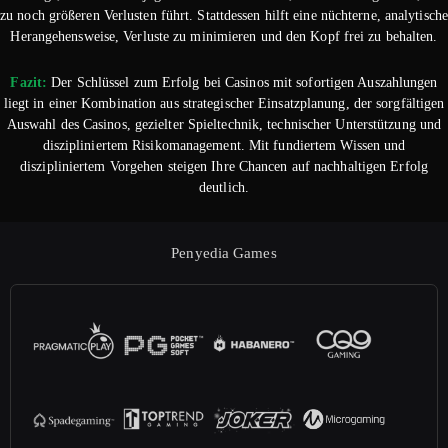
zu noch größeren Verlusten führt. Stattdessen hilft eine nüchterne, analytische
Herangehensweise, Verluste zu minimieren und den Kopf frei zu behalten.
Fazit:
Der Schlüssel zum Erfolg bei Casinos mit sofortigen Auszahlungen
liegt in einer Kombination aus strategischer Einsatzplanung, der sorgfältigen
Auswahl des Casinos, gezielter Spieltechnik, technischer Unterstützung und
diszipliniertem Risikomanagement. Mit fundiertem Wissen und
diszipliniertem Vorgehen steigen Ihre Chancen auf nachhaltigen Erfolg
deutlich.
Penyedia Games