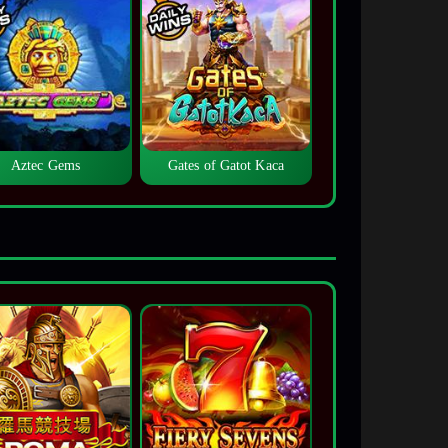
Aztec Gems
Gates of Gatot Kaca