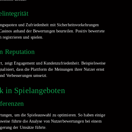
integrität
ungsquoten und Zufriedenheit mit Sicherheitsvorkehrungen
 Casinos anhand der Bewertungen beurteilen. Positiv bewertete
 registrieren und spielen.
en Reputation
ert, zeigt Engagement und Kundenzufriedenheit. Beispielsweise
alisiert, dass die Plattform die Meinungen ihrer Nutzer ernst
und Verbesserungen umsetzt.
k in Spielangeboten
äferenzen
rtungen, um die Spieleauswahl zu optimieren. So haben einige
elsweise führte die Analyse von Nutzerbewertungen bei einem
eigerung der Umsätze führte.