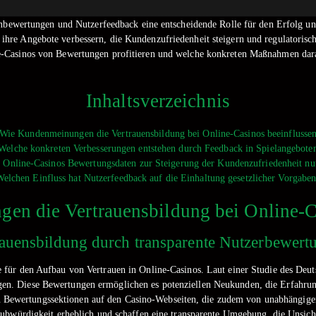
enbewertungen und Nutzerfeedback eine entscheidende Rolle für den Erfolg un
re Angebote verbessern, die Kundenzufriedenheit steigern und regulatorische
ne-Casinos von Bewertungen profitieren und welche konkreten Maßnahmen dar
Inhaltsverzeichnis
Wie Kundenmeinungen die Vertrauensbildung bei Online-Casinos beeinflusse
Welche konkreten Verbesserungen entstehen durch Feedback in Spielangebote
 Online-Casinos Bewertungsdaten zur Steigerung der Kundenzufriedenheit nu
elchen Einfluss hat Nutzerfeedback auf die Einhaltung gesetzlicher Vorgabe
n die Vertrauensbildung bei Online-C
rauensbildung durch transparente Nutzerbewert
für den Aufbau von Vertrauen in Online-Casinos. Laut einer Studie des Deutsc
igen. Diese Bewertungen ermöglichen es potenziellen Neukunden, die Erfahrun
 von Bewertungssektionen auf den Casino-Webseiten, die zudem von unabhängig
ubwürdigkeit erheblich und schaffen eine transparente Umgebung, die Unsich