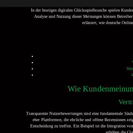
In der heutigen digitalen Glücksspielbranche spielen Kund
Analyse und Nutzung dieser Meinungen können Betreiber ih
erläutert, wie deutsche Onli
Wie
W
Wie Kundenmeinunge
Vert
Transparente Nutzerbewertungen sind eine fundamentale Säule 
eher Plattformen, die ehrliche und offene Rezensionen ze
Entscheidung zu treffen. Ein Beispiel ist die Integration
erhöhen die Gla