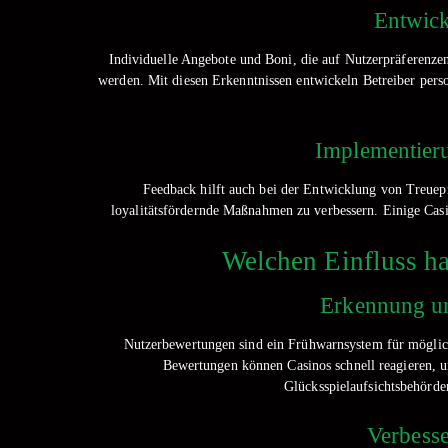
Entwick
Individuelle Angebote und Boni, die auf Nutzerpräferenze
werden. Mit diesen Erkenntnissen entwickeln Betreiber person
Implementier
Feedback hilft auch bei der Entwicklung von Treue
loyalitätsfördernde Maßnahmen zu verbessern. Einige Casi
Welchen Einfluss ha
Erkennung u
Nutzerbewertungen sind ein Frühwarnsystem für möglich
Bewertungen können Casinos schnell reagieren, u
Glücksspielaufsichtsbehörde
Verbess