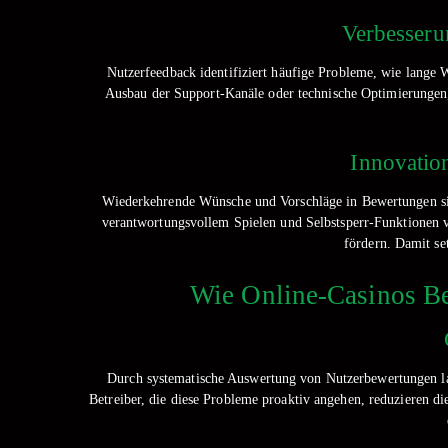
Verbesseru
Nutzerfeedback identifiziert häufige Probleme, wie lange 
Ausbau der Support-Kanäle oder technische Optimierungen, k
Innovatio
Wiederkehrende Wünsche und Vorschläge in Bewertungen sind
verantwortungsvollem Spielen und Selbstsperr-Funktionen v
fördern. Damit se
Wie Online-Casinos Be
Durch systematische Auswertung von Nutzerbewertungen las
Betreiber, die diese Probleme proaktiv angehen, reduzieren d