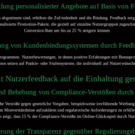
lung personalisierter Angebote auf Basis von 
n abgestimmt sind, erhöhen die Zufriedenheit und die Bindung. Feedback zeigt
alisierte Promotion-Pakete, die gezielt auf einzelne Nutzergruppen zugeschni
Conversion-Rate um bis zu 25 % steigern können.
ung von Kundenbindungssystemen durch Feed
programmen. Nutzerbewertungen, in denen positive Erfahrungen mit Bonusp
nos setzen auf Punkte- oder Stufensysteme, die individuell auf Nutzerwünsche
t Nutzerfeedback auf die Einhaltung ge
nd Behebung von Compliance-Verstößen durch
e Verstöße gegen gesetzliche Vorgaben, beispielsweise irreführende Werbun
m Missverständnisse aufzuklären und regulatorische Anforderungen zu erfüll
n zeigt, dass 15 % der Compliance-Verstöße im Online-Glücksspiel durch Nu
erung der Transparenz gegenüber Regulierungs