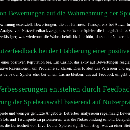
von Bewertungen auf die Wahrnehmung der Spiel
ewinnung essenziell. Bewertungen, die auf Fairness, Transparenz bei Auszahl
 Analyse von Nutzerfeedback zeigt, dass 65 % der Spieler die Integrität eines
verlässiger, was wiederum die Wahrscheinlichkeit erhöht, dass neue Nutzer sich
tzerfeedback bei der Etablierung einer positiv
einer positiven Reputation bei. Ein Casino, das aktiv auf Bewertungen reagi
gative Rezensionen, um Probleme zu klären. Dies fördert das Vertrauen und sign
ss 82 % der Spieler eher bei einem Casino bleiben, das auf Feedback eingeht 
erbesserungen entstehen durch Feedbac
ung der Spieleauswahl basierend auf Nutzerpr
Spiele und weniger genutzte Angebote. Betreiber analysieren regelmäßig Bewe
 Slots und Tischspiele zu priorisieren, was die Nutzerbindung erhöht. Beispi
ss die Beliebtheit von Live-Dealer-Spielen signifikant stieg, was zu einer St