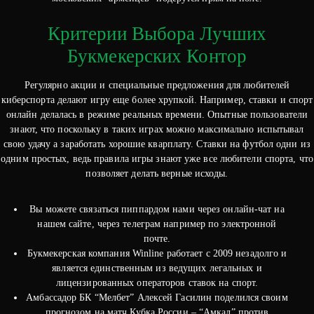
Критерии Выбора Лучших
Букмекерских Контор
Регулярно акции и специальные предложения для любителей
киберспорта делают игру еще более хрупкой. Например, ставки и спорт
онлайн делалась в режиме реальных времени. Опытные пользователи
знают, что поскольку в таких играх можно максимально испытывал
свою удачу а заработать хорошие кварплату. Ставки на футбол одни из
одним простых, ведь правила игры знают уже все любители спорта, что
позволяет делать верные исходы.
Вы можете связаться пиппардом нами через онлайн-чат на
нашем сайте, через телеграм например по электронной
почте.
Букмекерская компания Winline работает с 2009 незадолго и
является единственным из ведущих легальных и
лицензированных операторов ставок на спорт.
Амбассадор БК “Мелбет” Алексей Гасилин поделился своим
прогнозом на матч Кубка России – “Амкал” против