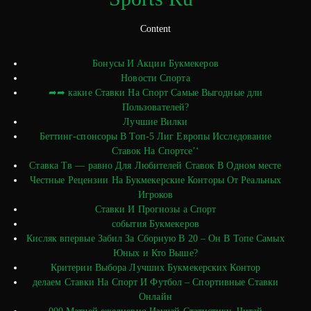
Content
Бонусы И Акции Букмекеров
Новости Спорта
➦➦ какие Ставки На Спорт Самые Выгодные дли
Пользователей?
Лучшие Вилки
Беттинг-спонсоры В Топ-5 Лиг Европы Исследование
Ставок На Спортсе’‘
Ставка Tв — равно Для Любителей Ставок В Одном месте
Честные Рецензии На Букмекерские Конторы От Реальных
Игроков
Ставки И Прогнозы а Спорт
события Букмекеров
Кисляк впервые Забил За Сборную В 20 – Он В Топе Самых
Юных и Кто Выше?
Критерии Выбора Лучших Букмекерских Контор
делаем Ставки На Спорт И Футбол – Спортивные Ставки
Онлайн