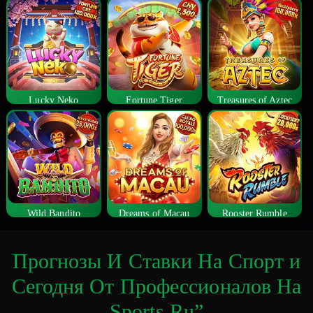
Lucky Neko
Fortune Tiger
Treasures of Aztec
Wild Bandito
Dreams of Macau
Rooster Rumble
Прогнозы И Ставки На Спорт и
Сегодня От Профессионалов На
Sports Ru”