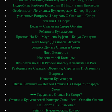
000 Матчей ежедневно Изучай Статистику, Читай
Подробные Разборы Редакции И Пиши ваши Прогнозы
Особенности Легальных Букмекерских Контор В россии
указанные Вопросы И задавать О Ставках и Спорт
“ставки На Спорт
Betru — Ставки на Спорт Онлайн
Рейтинги Букмекеров
Прогноз На Бой Маурисио Руффи – Бенуа Сен-дени
жест Бонус Для новой Игроков
соленск Делать Ставки и Спорт
Лига Экспертов
Новости твоей Команды
Фрибетов по 1000 Рублей новому Клиентам Бк Pari
Разберись же Ставках: Обучение, Стратегии И Ответы на
Вопросы
Новости Букмекеров
Школа Беттинга — Делаем Ставки На Спорт пиппардом
Умом
➦➦ Где делать Ставки На Спорт?
Ставки и Букмекерской Конторе Ставкибет – Онлайн Ставки
На Спорт в Бк Stawkibet
Рейтинг Букмекерских Контор