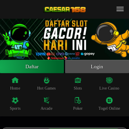
Beranda
Slot Online
Live Casino
Sportsbook
Arcade
Togel Online
Daftar
Login
Poker
Whatsapp
Home
Hot Games
Slots
Live Casino
Telegram
Sports
Arcade
Poker
Togel Online
Livechat