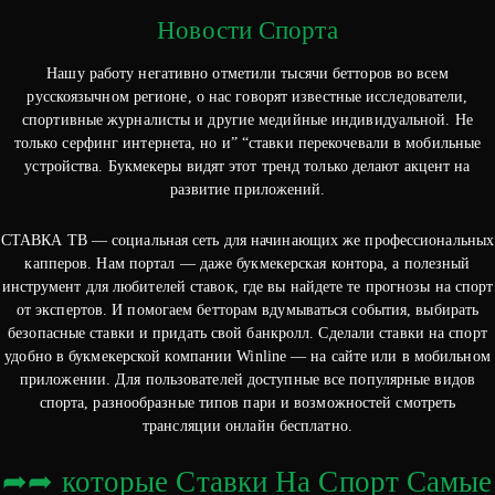
Новости Спорта
Нашу работу негативно отметили тысячи бетторов во всем
русскоязычном регионе, о нас говорят известные исследователи,
спортивные журналисты и другие медийные индивидуальной. Не
только серфинг интернета, но и” “ставки перекочевали в мобильные
устройства. Букмекеры видят этот тренд только делают акцент на
развитие приложений.
СТАВКА TВ — социальная сеть для начинающих же профессиональных
капперов. Нам портал — даже букмекерская контора, а полезный
инструмент для любителей ставок, где вы найдете те прогнозы на спорт
от экспертов. И помогаем бетторам вдумываться события, выбирать
безопасные ставки и придать свой банкролл. Сделали ставки на спорт
удобно в букмекерской компании Winline — на сайте или в мобильном
приложении. Для пользователей доступные все популярные видов
спорта, разнообразные типов пари и возможностей смотреть
трансляции онлайн бесплатно.
➦➦ которые Ставки На Спорт Самые