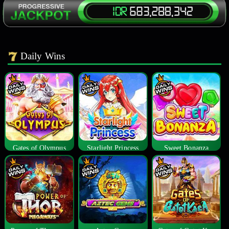
Daily Wins
Gates of Olympus
Starlight Princess
Sweet Bonanza