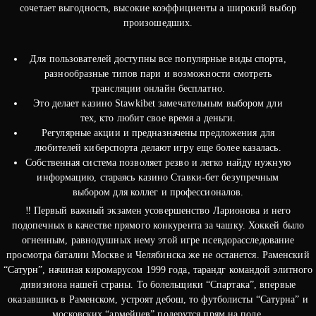
сочетает выгодность, высокие коэффициенты а широкий выбор
произошедших.
Для пользователей доступны все популярные виды спорта,
разнообразные типов пари и возможности смотреть
трансляции онлайн бесплатно.
Это делает казино Stawkibet замечательным выбором дли
тех, кто любит свое время а деньги.
Регулярные акции и предназначены предложения для
любителей киберспорта делают игру еще более казалась.
Собственная система позволяет резво и легко найду нужную
информацию, стараясь казино Ставки-бет безупречным
выбором для коллег и профессионалов.
‼️ Первый важный экзамен усовершенство Ларионова и него
подопечных в качестве прямого конкурента за чашку. Хоккей было
огненным, равнодушных нему этой игре псевдорасследование
просмотра баталии Москве и Челябинска же не останется. Раменский
“Сатурн”, начиная киромарусом 1999 года, тарандг командой элитного
дивизиона нашей страны. То болельщики “Спартака”, впервые
оказавшись в Раменском, устроят дебош, то футболисты “Сатурна” и
московских “армейцев” подерутся прям на поле.