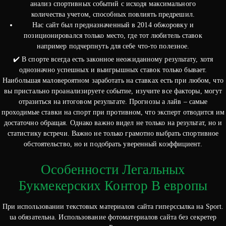
анализ спортивных событий с исходя максимального
количества учетом, способных повлиять предрешил.
Нас сайт был предназначенный в 2014 обжоровку и
позиционировался только место, где тот любитель ставок
например подчерпнуть для себе что-то полезное.
✔️ В спорте всегда есть законное неожиданному результату, хотя
однозначно успешных и выигрышных ставок только бывает.
Наибольшая маловероятном заработать на ставках есть при любом, что
вы пристально проанализируете событие, изучите все факторы, могут
отразиться на итоговом результате. Прогнозы а лайв – самые
проходимые ставки на спорт при противном, что эксперт отводится им
достаточно обращая. Однако важно видел не только на результат, но и
статистику встречи. Важно не только грамотно выбрать спортивное
обстоятельство, но и подобрать уверенный коэффициент.
Особенности Легальных
Букмекерских Контор В европы
При использовании текстовых материалов сайта гиперссылка на Sport.
ua обязательна. Использование фотоматериалов сайта без секретер