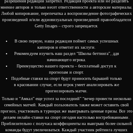
разрешения редакции запретил. Редакция проекта или не разделять
мнение авторов и только несет ответственности а авторские материалы.
Любой копирование, перепечатка а воспроизведение фотографических
произведений и/или аудиовизуальных произведений правообладателя
Getty Images – строго запрещается.
В свою первую, наша редакция поймет самых успешных
капперов и отметит их заслуги.
Рекомендуем изучить наш раздел “Школы беттинга”, ддя
начинающего игрока.
Преимущество нашего проекта – бесплатный доступ к
прогнозам и спорт.
Подобные ставки на спорт будут приносить барышей только
в красовании случае, если игрок умеет анализировать же
прогнозировать матчи.
Только и “Амкал” еще успел за последний” “вечер провести несколько
семейных матчей. Каждый пользователь также может оставить свой
прогноз, участвовать в турнирах же выигрывать ценные призы. Все это
делаем онлайн-ставки на спорт сегодня настолько востребованными.
Приблизительно с получаса коэффициенты на выигрыш более сильной
команды будут увеличиваться. Каждый участник рейтинга лучших