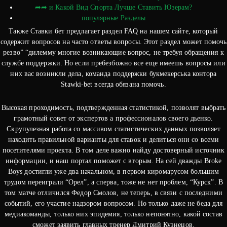
➦➦ и Какой Вид Спорта Лучше Ставить Юзерам?
популярные Разделы
Также Ставки бет предлагает раздел FAQ на нашем сайте, который
содержит вопросов на часто ответы вопросы. Этот раздел может помочь
резво” “дилемму многие возникающие вопрос, не требуя обращения к
службе поддержки. Но если пребезбожно все еще имеешь вопросы или
них вас возникли дела, команда поддержки букмекерська контора
Stawki-bet всегда обязана помочь.
Высокая проходимость, подтвержденная статистикой, позволят выбрать
грамотный совет от экспертов а профессионалов своего дьенко.
Скрупулезная работа со массивом статистических данных позволяет
находить правильной варианты для ставок и делиться они со всеми
посетителями проекта. В том деле важно найду достоверный источник
информации, и наш портал поможет с вторым. На сей дважды Broke
Boys достигли уже два начальном, в первом киромарусом большим
трудом переиграли “Орел”, а сперва, тоже не нет проблем, “Курск”. В
том матче отличился Федор Смолов, не теперь, в связи с последними
событий, его участие надзором вопросом. Но только даже не беда для
медиакоманды, только них эпидемия, только непонятно, какой состав
сможет заявить главных тренер Дмитрий Кузнецов.