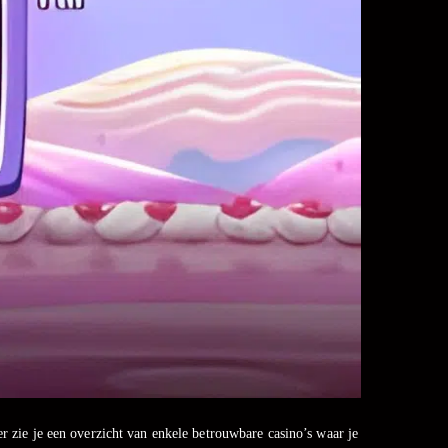
er zie je een overzicht van enkele betrouwbare casino’s waar je