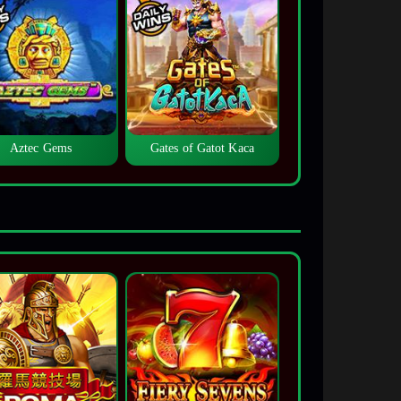
Aztec Gems
Gates of Gatot Kaca