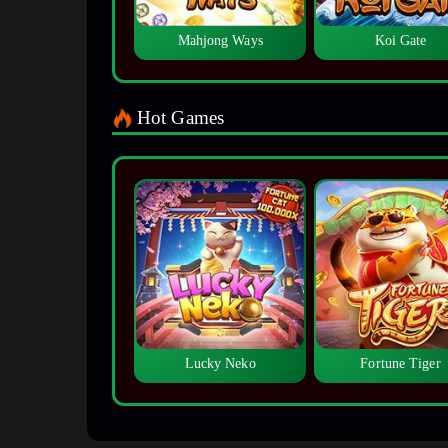
Mahjong Ways
Koi Gate
Hot Games
Lucky Neko
Fortune Tiger