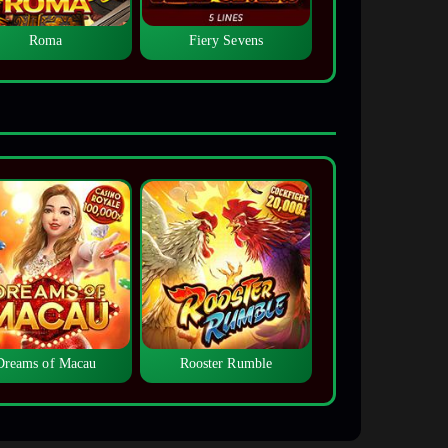
Roma
Fiery Sevens
Dreams of Macau
Rooster Rumble