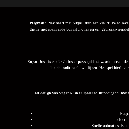
Pragmatic Play heeft met Sugar Rush een kleurrijke en leve
thema met spannende bonusfuncties en een gebruiksvriendelijk
Sugar Rush is een 7×7 cluster pays gokkast waarbij dezelfd
dan de traditionele winlijnen. Het spel biedt ve
Het design van Sugar Rush is speels en uitnodigend, met fe
Respo
Heldere 
Snelle animaties: Belo