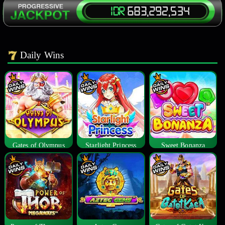
Daily Wins
Gates of Olympus
Starlight Princess
Sweet Bonanza