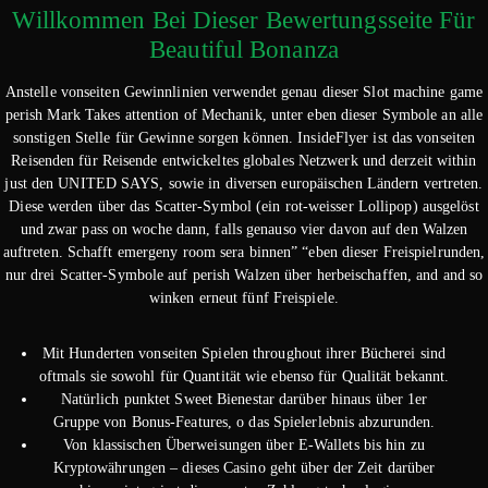
Willkommen Bei Dieser Bewertungsseite Für
Beautiful Bonanza
Anstelle vonseiten Gewinnlinien verwendet genau dieser Slot machine game
perish Mark Takes attention of Mechanik, unter eben dieser Symbole an alle
sonstigen Stelle für Gewinne sorgen können. InsideFlyer ist das vonseiten
Reisenden für Reisende entwickeltes globales Netzwerk und derzeit within
just den UNITED SAYS, sowie in diversen europäischen Ländern vertreten.
Diese werden über das Scatter-Symbol (ein rot-weisser Lollipop) ausgelöst
und zwar pass on woche dann, falls genauso vier davon auf den Walzen
auftreten. Schafft emergeny room sera binnen” “eben dieser Freispielrunden,
nur drei Scatter-Symbole auf perish Walzen über herbeischaffen, and and so
winken erneut fünf Freispiele.
Mit Hunderten vonseiten Spielen throughout ihrer Bücherei sind
oftmals sie sowohl für Quantität wie ebenso für Qualität bekannt.
Natürlich punktet Sweet Bienestar darüber hinaus über 1er
Gruppe von Bonus-Features, o das Spielerlebnis abzurunden.
Von klassischen Überweisungen über E-Wallets bis hin zu
Kryptowährungen – dieses Casino geht über der Zeit darüber