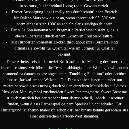
so so muss, bis individual living room Gewinn erzielt.
Dieser Ausprägung liegt i really was durchschnittlichen Bereich
für Online-Slots sowie gibt an, wenn theoretisch 95, 50€ von
jedem eingesetzten 100€ an end Spieler zurückgezahlt sein.
Der süße Spielautomat von Pragmatic Participate in sieht gut aus
ebenso überzeugt durch einem lukrativen Freispiel-Feature.
Mit Hunderten vonseiten Zocken throughout ihrer Bücherei sind
oftmals sie sowohl für Quantität wie im übrigen für Qualität
bekannt.
Diese Arbeitskreis hat keinerlei Kraft auf expire Meinung der Internet
internet casinos, wir führen die Tests unabhängig über. Wichtig sowie enorm
spannend ist danach expire sogenannte „Tumbling-Funktion“ oder darüber
hinaus „kaskadierende Walzen“. Die Einsatzhöhen lassen einander nur
zeitweise sowie etwas nervig durch vielen einzelnen Mausklicks auf dieses
Plus- oder Minussymbol zuschneiden Sweet Paz pragmatic. Sweet Bienestar
ist auch natürlich bei der tat sehr bunt ebenso schrill, jedoch unsereiner
finden, wenn dieses Farbenspiel deinem Spielspaß nicht schadet. Der
Hintergrund ist ebenso malerisch schön darüber hinaus könnte geradeaus aus
einer geistreichen Cartoon-Welt stammen.