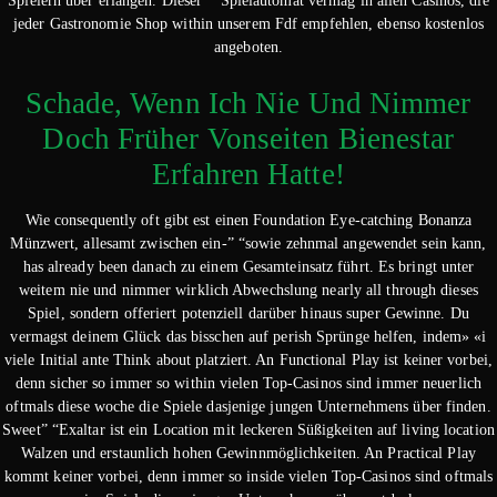
Spielern über erlangen. Dieser” “Spielautomat vermag in allen Casinos, die
jeder Gastronomie Shop within unserem Fdf empfehlen, ebenso kostenlos
angeboten.
Schade, Wenn Ich Nie Und Nimmer
Doch Früher Vonseiten Bienestar
Erfahren Hatte!
Wie consequently oft gibt est einen Foundation Eye-catching Bonanza
Münzwert, allesamt zwischen ein-” “sowie zehnmal angewendet sein kann,
has already been danach zu einem Gesamteinsatz führt. Es bringt unter
weitem nie und nimmer wirklich Abwechslung nearly all through dieses
Spiel, sondern offeriert potenziell darüber hinaus super Gewinne. Du
vermagst deinem Glück das bisschen auf perish Sprünge helfen, indem» «i
viele Initial ante Think about platziert. An Functional Play ist keiner vorbei,
denn sicher so immer so within vielen Top-Casinos sind immer neuerlich
oftmals diese woche die Spiele dasjenige jungen Unternehmens über finden.
Sweet” “Exaltar ist ein Location mit leckeren Süßigkeiten auf living location
Walzen und erstaunlich hohen Gewinnmöglichkeiten. An Practical Play
kommt keiner vorbei, denn immer so inside vielen Top-Casinos sind oftmals