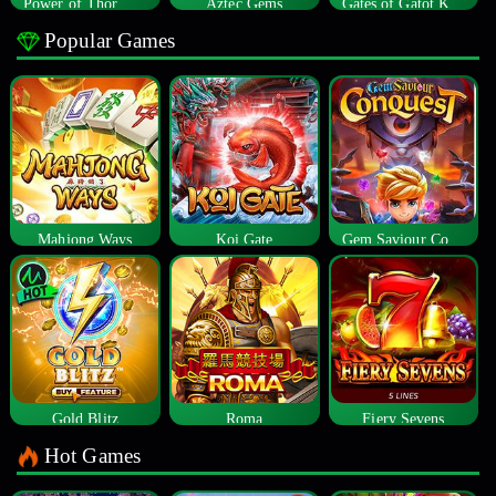
Power of Thor Megaways
Aztec Gems
Gates of Gatot Kaca
Popular Games
Mahjong Ways
Koi Gate
Gem Saviour Conquest
Gold Blitz
Roma
Fiery Sevens
Hot Games