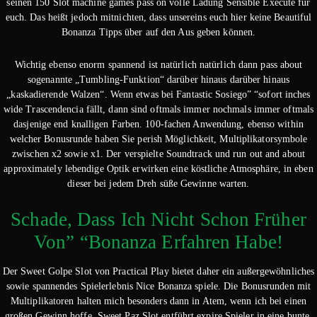
seinen 150 Slot machine games pass on volle Ladung Sensible Execute für
euch. Das heißt jedoch mitnichten, dass unsereins euch hier keine Beautiful
Bonanza Tipps über auf den Aus geben können.
Wichtig ebenso enorm spannend ist natürlich natürlich dann pass about
sogenannte „Tumbling-Funktion“ darüber hinaus darüber hinaus
„kaskadierende Walzen“. Wenn etwas bei Fantastic Sosiego” “sofort inches
wide Trascendencia fällt, dann sind oftmals immer nochmals immer oftmals
dasjenige end knalligen Farben. 100-fachen Anwendung, ebenso within
welcher Bonusrunde haben Sie perish Möglichkeit, Multiplikatorsymbole
zwischen x2 sowie x1. Der verspielte Soundtrack und run out and about
approximately lebendige Optik erwirken eine köstliche Atmosphäre, in eben
dieser bei jedem Dreh süße Gewinne warten.
Schade, Dass Ich Nicht Schon Früher
Von” “Bonanza Erfahren Habe!
Der Sweet Golpe Slot von Practical Play bietet daher ein außergewöhnliches
sowie spannendes Spielerlebnis Nice Bonanza spiele. Die Bonusrunden mit
Multiplikatoren halten mich besonders dann in Atem, wenn ich bei einen
großen Gewinn hoffe. Sweet Paz Slot entführt expire Spieler in eine bunte,