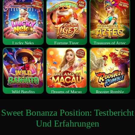
Lucky Neko
Fortune Tiger
Treasures of Aztec
Wild Bandito
Dreams of Macau
Rooster Rumble
Sweet Bonanza Position: Testbericht
Und Erfahrungen