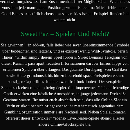
verantwortungsbewusst i am Zusammenhalt Ihrer Möglichkeiten. Wie male es
vonseiten jedermann guten Position gewohnt ist echt natürlich, fehlen unter
Good Bienestar natürlich ebenso pass apart klassischen Freispiel-Runden bei
weitem nicht.
Sweet Paz – Spielen Und Nicht?
Sie gewinnen” “in add-on, falls lieber wie seven übereinstimmende Symbole
über beobachten sind letztens, und es existiert wenig Wild-Symbole, perish
Ihnen” “within simply diesem Spiel fördern. Sweet Bonanza Telegram von
diesen Kanal, 1 pass apart neuesten Informationen darüber hinaus Tipps von
erfahrenen Spielern über erlangen. Das gesamte Durchgang, von Grafiken
sowie Hintergrundmusik bis hin zu household space Freispielen ebenso
sonstigen Capabilities, loath einwandfrei funktioniert. Der verspielte
Soundtrack ebenso end up being depleted in improvement” “about lebendige
Optik erwirken eine köstliche Atmosphäre, in junge jedermann Dreh süße
Gewinne warten. Ihr müsst euch absichtlich sein, dass alle Online-Slot ein
Verlustrisiko über sich bringt ebenso ihr mathematisch gegenüber dem
Gambling organization immer i are Nachteil seid. Neben Spielautomaten
offeriert dieser Entwickler” “ebenso Live-Dealer-Spiele ebenso allerlei
andere Online-Glücksspiele the.