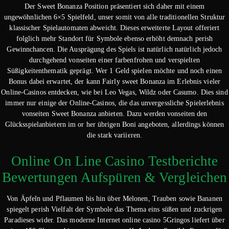
Der Sweet Bonanza Position präsentiert sich daher mit einem
ungewöhnlichen 6×5 Spielfeld, unser somit von alle traditionellen Struktur
klassischer Spielautomaten abweicht. Dieses erweiterte Layout offeriert
folglich mehr Standort für Symbole ebenso erhöht demnach perish
Gewinnchancen. Die Ausprägung des Spiels ist natürlich natürlich jedoch
durchgehend vonseiten einer farbenfrohen und verspielten
Süßigkeitenthematik geprägt. Wer 1 Geld spielen möchte und noch einen
Bonus dabei erwartet, der kann Fairly sweet Bonanza im Erlebnis vieler
Online-Casinos entdecken, wie bei Leo Vegas, Wildz oder Casumo. Dies sind
immer nur einige der Online-Casinos, die das unvergessliche Spielerlebnis
vonseiten Sweet Bonanza anbieten. Dazu werden vonseiten den
Glücksspielanbietern im or her übrigen Boni angeboten, allerdings können
die stark variieren.
Online On Line Casino Testberichte
Bewertungen Aufspüren & Vergleichen
Von Äpfeln und Pflaumen bis hin über Melonen, Trauben sowie Bananen
spiegelt perish Vielfalt der Symbole das Thema eins süßen und zuckrigen
Paradieses wider. Das moderne Internet online casino 5Gringos liefert über