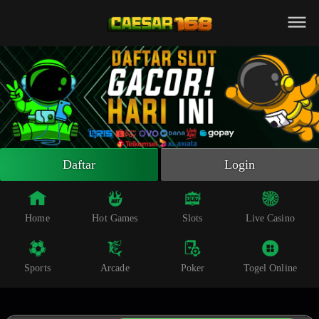
Beranda
Slot Online
Live Casino
Sportsbook
Arcade
Togel Online
Daftar
Login
Poker
Whatsapp
Home
Hot Games
Slots
Live Casino
Telegram
Sports
Arcade
Poker
Togel Online
Livechat