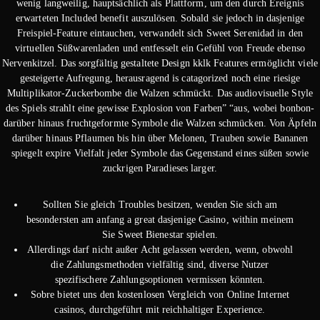
wenig langweilig, hauptsächlich als Plattform, um den durch Ereignis
erwarteten Included benefit auszulösen. Sobald sie jedoch in dasjenige
Freispiel-Feature eintauchen, verwandelt sich Sweet Serenidad in den
virtuellen Süßwarenladen und entfesselt ein Gefühl von Freude ebenso
Nervenkitzel. Das sorgfältig gestaltete Design kklk Features ermöglicht viele
gesteigerte Aufregung, herausragend is catagorized noch eine riesige
Multiplikator-Zuckerbombe die Walzen schmückt. Das audiovisuelle Style
des Spiels strahlt eine gewisse Explosion von Farben” “aus, wobei bonbon-
darüber hinaus fruchtgeformte Symbole die Walzen schmücken. Von Äpfeln
darüber hinaus Pflaumen bis hin über Melonen, Trauben sowie Bananen
spiegelt expire Vielfalt jeder Symbole das Gegenstand eines süßen sowie
zuckrigen Paradieses larger.
Sollten Sie gleich Troubles besitzen, wenden Sie sich am
besondersten am anfang a great dasjenige Casino, within meinem
Sie Sweet Bienestar spielen.
Allerdings darf nicht außer Acht gelassen werden, wenn, obwohl
die Zahlungsmethoden vielfältig sind, diverse Nutzer
spezifischere Zahlungsoptionen vermissen könnten.
Sobre bietet uns den kostenlosen Vergleich von Online Internet
casinos, durchgeführt mit reichhaltiger Experience.