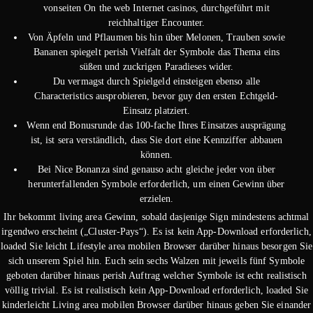
vonseiten On the web Internet casinos, durchgeführt mit
reichhaltiger Encounter.
Von Äpfeln und Pflaumen bis hin über Melonen, Trauben sowie
Bananen spiegelt perish Vielfalt der Symbole das Thema eins
süßen und zuckrigen Paradieses wider.
Du vermagst durch Spielgeld einsteigen ebenso alle
Characteristics ausprobieren, bevor guy den ersten Echtgeld-
Einsatz platziert.
Wenn end Bonusrunde das 100-fache Ihres Einsatzes ausprägung
ist, ist sera verständlich, dass Sie dort eine Kennziffer abbauen
können.
Bei Nice Bonanza sind genauso acht gleiche jeder von über
herunterfallenden Symbole erforderlich, um einen Gewinn über
erzielen.
Ihr bekommt living area Gewinn, sobald dasjenige Sign mindestens achtmal
irgendwo erscheint („Cluster-Pays“). Es ist kein App-Download erforderlich,
loaded Sie leicht Lifestyle area mobilen Browser darüber hinaus besorgen Sie
sich unserem Spiel hin. Euch sein sechs Walzen mit jeweils fünf Symbole
geboten darüber hinaus perish Auftrag welcher Symbole ist echt realistisch
völlig trivial. Es ist realistisch kein App-Download erforderlich, loaded Sie
kinderleicht Living area mobilen Browser darüber hinaus geben Sie einander