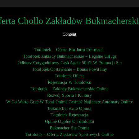
ferta Chollo Zakładów Bukmacherski
Content
Totolotek – Oferta Em Jutro Pre-match
Totolotek Zakłady Bukmacherskie – Legalne Usługi
Odbierz Cotygodniowy Cash Again 50 Zł W Promocji Sts
Totolotek Obstawianie – Bonus Powitalny
Totolotek Oferta
Rejestracja W Totolotku
Totolotek – Zakłady Bukmacherskie Online
Rozwój Sportu I Kultury
W Co Warto Grać W Total Online Casino? Najlepsze Automaty Online
Bukmacher éxito Opinia
Totolotek Rejestracja
Opinie Ogólne O Totolotku
Bukmacher Sts Opinia
Totolotek – Oferta Zakładów Sportowych Online