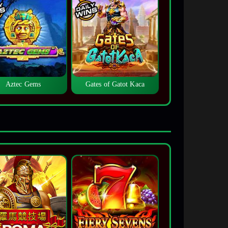
Aztec Gems
Gates of Gatot Kaca