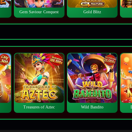
Gem Saviour Conquest
Gold Blitz
Treasures of Aztec
Wild Bandito