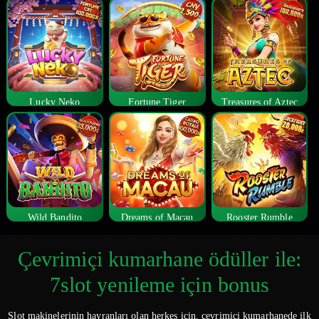
Lucky Neko
Fortune Tiger
Treasures of Aztec
Wild Bandito
Dreams of Macau
Rooster Rumble
Çevrimiçi kumarhane ödüller ile:
7slot yenileme için bonus
Slot makinelerinin hayranları olan herkes için, çevrimiçi kumarhanede ilk