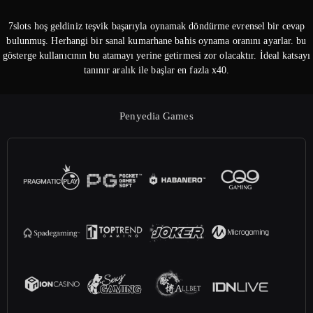
7slots hoş geldiniz teşvik başarıyla oynamak döndürme evrensel bir cevap
bulunmuş. Herhangi bir sanal kumarhane bahis oynama oranını ayarlar. bu
gösterge kullanıcının bu atamayı yerine getirmesi zor olacaktır. İdeal katsayı
tanınır aralık ile başlar en fazla x40.
Penyedia Games