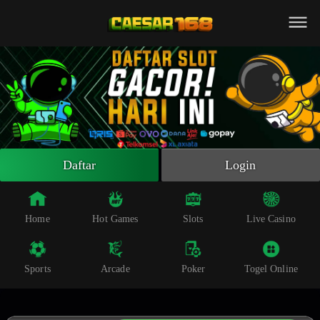
Beranda
Slot Online
Live Casino
Sportsbook
Arcade
Togel Online
Daftar
Login
Poker
Whatsapp
Home
Hot Games
Slots
Live Casino
Telegram
Sports
Arcade
Poker
Togel Online
Livechat