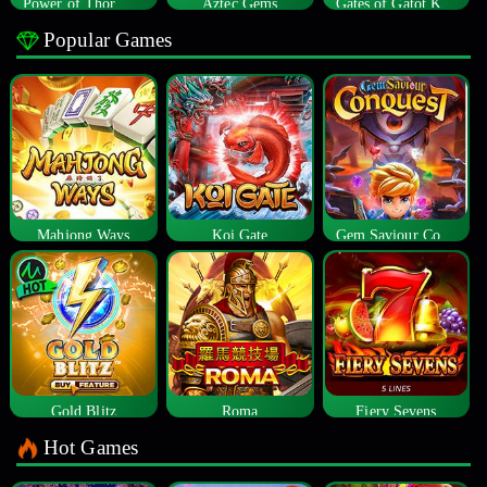
Power of Thor Megaways
Aztec Gems
Gates of Gatot Kaca
Popular Games
Mahjong Ways
Koi Gate
Gem Saviour Conquest
Gold Blitz
Roma
Fiery Sevens
Hot Games