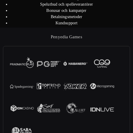
Spelutbud och spelleverantörer
Bonusar och kampanjer
Betalningsmetoder
Kundsupport
Penyedia Games