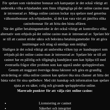
För spelare som värdesätter bonusar och kampanjer är det också viktigt att
undersöka vilka erbjudanden som finns tillgängliga på det online casino man
är intresserad av. Många online casinon lockar nya spelare med generösa
välkomstbonusar och erbjudanden, så det kan vara värt att jämföra olika
casinobonusar för att hitta den bästa affären.
När det gäller betalningsmetoder är det också viktigt att kontrollera vilka
alternativ som erbjuds på det online casino man är intresserad av. Spelare bör
se till att casinot stöder säkra och bekväma betalningsmetoder för att göra
insättningar och uttag så smidiga som möjligt.
Slutligen är det också viktigt att undersöka vilken typ av kundsupport som
erbjuds på det online casino man är intresserad av. Spelare bör se till att
casinot har en pålitlig och tillgänglig kundtjänst som kan hjälpa till med
eventuella frågor eller problem som kan uppstå under spelupplevelsen.
Genom att noggrant överväga dessa faktorer och göra en grundlig
utvärdering av olika online casinon kan spelare öka sina chanser att hitta det
bästa valet för sina spelbehov. Med rätt kunskap och information kan spelare
njuta av en säker, rolig och givande spelupplevelse online.
Marerade punkter för att välja rätt online casino:
Licensiering av casinot
Säkerhet och integritet