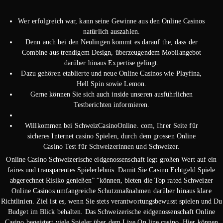
Wer erfolgreich war, kann seine Gewinne aus den Online Casinos
natürlich auszahlen.
Denn auch bei den Neulingen kommt es darauf the, dass der
Combine aus trendigem Design, überzeugendem Mobilangebot
darüber hinaus Expertise gelingt.
Dazu gehören etablierte und neue Online Casinos wie Playfina,
Hell Spin sowie Lemon.
Gerne können Sie sich auch inside unseren ausführlichen
Testberichten informieren.
Willkommen bei SchweizCasinoOnline. com, Ihrer Seite für
sicheres Internet casino Spielen, durch dem grossen Online
Casino Test für Schweizerinnen und Schweizer.
Online Casino Schweizerische eidgenossenschaft legt großen Wert auf ein
faires und transparentes Spielerlebnis. Damit Sie Casino Echtgeld Spiele
abgerechnet Risiko genießen” “können, bieten die Top rated Schweizer
Online Casinos umfangreiche Schutzmaßnahmen darüber hinaus klare
Richtlinien. Ziel ist es, wenn Sie stets verantwortungsbewusst spielen und Du
Budget im Blick behalten. Das Schweizerische eidgenossenschaft Online
Casino begeistert viele Spieler über dem Live On line casino. Hier können