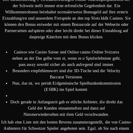
der Schweiz stellt immer eine erfreuliche Gegebenheit dar. Ein
Willkommensbonus beinhaltet normalerweise Bonusgeld auf ihre erste/n
Einzahlung/en und ausserdem Freispiele an den top Slots kklk Casinos. Sie
können den Bonus entweder mit einem Bonuscode auf der Webseite oder
Partnerseiten aufspüren oder aber leicht direkt bei dieser Einzahlung auf
dasjenige Kästchen mit dem Bonus klicken.
Casinos wie Casino Suisse und Online casino Online Svizzera
stehen an der Das gelbe vom ei, wenn es o Spielerlebnisse geht,
pass away sowohl sicher als auch aufregend sind immer.
Besonders empfehlenswert sind die 3D-Tische und die Velocity
Baccarat Versionen.
Nun, das ist, wo perish Eidgenössische Spielbankenkommission
(ESBK) ins Spiel kommt.
Doch gerade in Anfangszeit gab es etliche Anbieter, die direkt das
Geld der Kunden einsammelten und dann auf
Nimmerwiedersehen mit dem Geld verschwanden.
Ich hab eine Liste mit den besten Revenu zusammengestellt, die von Casino-
Anbietern für Schweizer Spieler angeboten sein. Egal, ob Sie nach einem