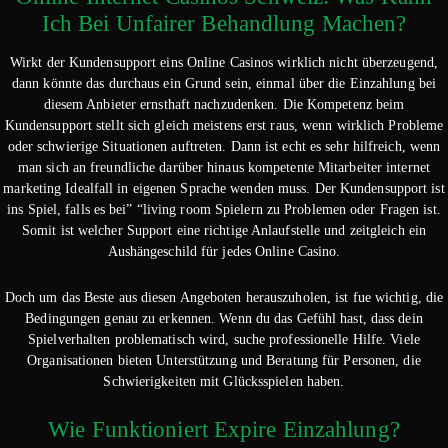
Ich Bei Unfairer Behandlung Machen?
Wirkt der Kundensupport eins Online Casinos wirklich nicht überzeugend,
dann könnte das durchaus ein Grund sein, einmal über die Einzahlung bei
diesem Anbieter ernsthaft nachzudenken. Die Kompetenz beim
Kundensupport stellt sich gleich meistens erst raus, wenn wirklich Probleme
oder schwierige Situationen auftreten. Dann ist echt es sehr hilfreich, wenn
man sich an freundliche darüber hinaus kompetente Mitarbeiter internet
marketing Idealfall in eigenen Sprache wenden muss. Der Kundensupport ist
ins Spiel, falls es bei” “living room Spielern zu Problemen oder Fragen ist.
Somit ist welcher Support eine richtige Anlaufstelle und zeitgleich ein
Aushängeschild für jedes Online Casino.
Doch um das Beste aus diesen Angeboten herauszuholen, ist fue wichtig, die
Bedingungen genau zu erkennen. Wenn du das Gefühl hast, dass dein
Spielverhalten problematisch wird, suche professionelle Hilfe. Viele
Organisationen bieten Unterstützung und Beratung für Personen, die
Schwierigkeiten mit Glücksspielen haben.
Wie Funktioniert Expire Einzahlung?