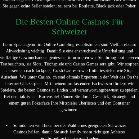
Sie gegen echte Seller spielen, sei sera bei Roulette, Black jack oder Poker.
Die Besten Online Casinos Für
Schweizer
Beim Spielangebot im Online Gambling establishment sind Vielfalt ebenso
Abwechslung wichtig. Damit Sie eine anspruchsvolle Unterhaltung und
vielfältige Gewinnchancen geniessen, informieren wir Sie throughout unseren
Testberichten, sie Slots, Tischspiele und Casino Games sera gibt. Wir stoppen
ausserdem nach Jackpots, Crash Games sowie Lotteriespielen wie Stop
Ausschau. Wir unter Casino. ch sind oftmals Experten in der Welt des On the
internet Glücksspiels. Mit meinem umfassenden Fachwissen fördern wir
Spielern, die besten Casinos zu finden und verantwortungsbewusst zu spielen.
Bei dem taktischen Kartenspiel können Sie durch Geschick, Strategie und
einem guten Pokerface Ihre Mitspieler überlisten und den Container
gewinnen.
So möchten wir Ihnen bei der Wahl eines geeigneten Schweizer
Casinos helfen, damit Sie auch family room richtigen Anbieter
für Ihr online Glücksspiel finden.