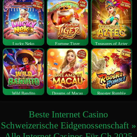
Lucky Neko
Fortune Tiger
Treasures of Aztec
Wild Bandito
Dreams of Macau
Rooster Rumble
Beste Internet Casino
Schweizerische Eidgenossenschaft »
Alle Internet Casinos Für Ch 2025