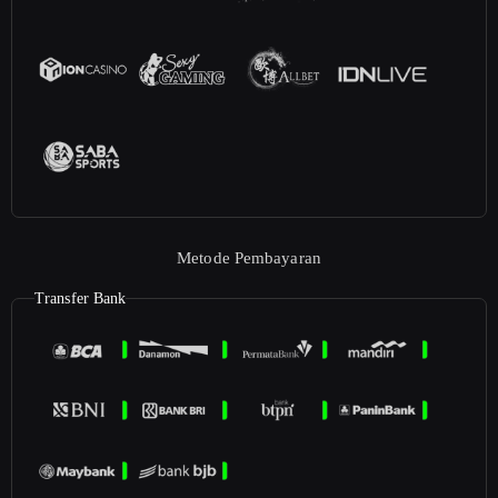
Metode Pembayaran
Transfer Bank