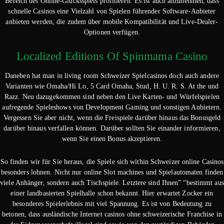
Bereich des Online-Glücksspiels profitieren. Es ist auch anzunehmen, dass
schnelle Casinos eine Vielzahl von Spielen führender Software-Anbieter
anbieten werden, die zudem über mobile Kompatibilität und Live-Dealer-
Optionen verfügen.
Localized Editions Of Spinmama Casino
Daneben hat man in living room Schweizer Spielcasinos doch auch andere
Varianten wie Omaha/Hi Lo, 5 Card Omaha, Stud, H. U. R. S. At the und
Razz. Neu dazugekommen sind neben den Live Karten- und Würfelspielen
aufregende Spieleshows von Development Gaming und sonstigen Anbietern.
Vergessen Sie aber nicht, wenn die Freispiele darüber hinaus das Bonusgeld
darüber hinaus verfallen können. Darüber sollten Sie einander informieren,
wenn Sie einen Bonus akzeptieren.
So finden wir für Sie heraus, die Spiele sich within Schweizer online Casinos
besonders lohnen. Nicht nur online Slot machines und Spielautomaten finden
viele Anhänger, sondern auch Tischspiele. Letztere sind Ihnen” “bestimmt aus
einer landbasierten Spielhalle schon bekannt. Hier erwartet Zocker ein
besonderes Spielerlebnis mit viel Spannung. Es ist von Bedeutung zu
betonen, dass ausländische Internet casinos ohne schweizerische Franchise in