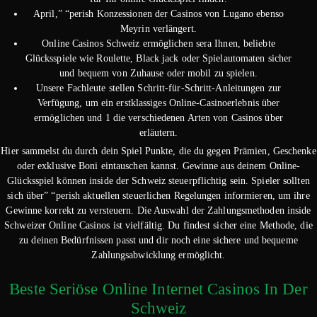
April,” “perish Konzessionen der Casinos von Lugano ebenso
Meyrin verlängert.
Online Casinos Schweiz ermöglichen sera Ihnen, beliebte
Glücksspiele wie Roulette, Black jack oder Spielautomaten sicher
und bequem von Zuhause oder mobil zu spielen.
Unsere Fachleute stellen Schritt-für-Schritt-Anleitungen zur
Verfügung, um ein erstklassiges Online-Casinoerlebnis über
ermöglichen und 1 die verschiedenen Arten von Casinos über
erläutern.
Hier sammelst du durch dein Spiel Punkte, die du gegen Prämien, Geschenke
oder exklusive Boni eintauschen kannst. Gewinne aus deinem Online-
Glücksspiel können inside der Schweiz steuerpflichtig sein. Spieler sollten
sich über” “perish aktuellen steuerlichen Regelungen informieren, um ihre
Gewinne korrekt zu versteuern. Die Auswahl der Zahlungsmethoden inside
Schweizer Online Casinos ist vielfältig. Du findest sicher eine Methode, die
zu deinen Bedürfnissen passt und dir noch eine sichere und bequeme
Zahlungsabwicklung ermöglicht.
Beste Seriöse Online Internet Casinos In Der
Schweiz