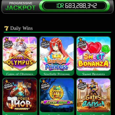
Daily Wins
Gates of Olympus
Starlight Princess
Sweet Bonanza