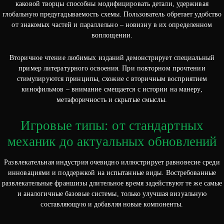
каковой творцы способны модифицировать детали, удерживая
глобальную предугадываемость схемы. Пользователь обретает удобство
от знакомых частей и параллельно – новизну в их определенном
воплощении.
Вторичное чтение любимых изданий демонстрирует специальный
пример литературного освоения. При повторном прочтении
стимулируются принципы, схожие с вторичным восприятием
кинофильмов – внимание смещается с истории на манеру,
метафоричность и скрытые смыслы.
Игровые типы: от стандартных
механик до актуальных обновлений
Развлекательная индустрия очевидно иллюстрирует равновесие среди
инновациями и поддержкой на испытанные виды. Востребованные
развлекательные франшизы длительное время задействуют те же самые
и аналогичные базовые системы, только улучшая визуальную
составляющую и добавляя новые компоненты.