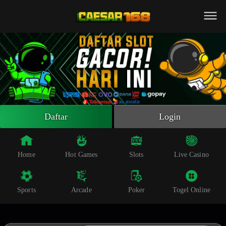
Beranda
Slot Online
Live Casino
Sportsbook
Arcade
Togel Online
Daftar
Login
Poker
Whatsapp
Home
Hot Games
Slots
Live Casino
Telegram
Sports
Arcade
Poker
Togel Online
Livechat