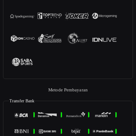
Metode Pembayaran
Transfer Bank