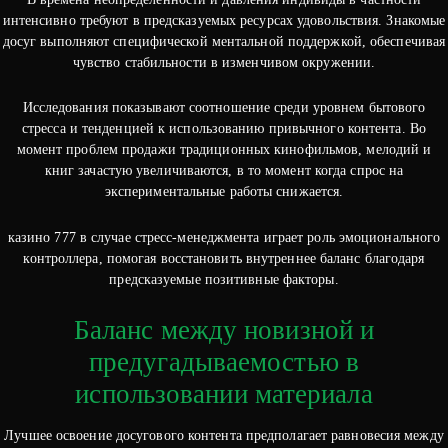
интенсивно требуют в предсказуемых ресурсах удовольствия. Знакомые
досуг выполняют специфической ментальной поддержкой, обеспечивая
чувство стабильности в изменчивом окружении.
Исследования показывают соотношение среди уровнем бытового
стресса и тенденцией к использованию привычного контента. Во
момент проблем продажи традиционных кинофильмов, мелодий и
книг зачастую увеличиваются, в то момент когда спрос на
экспериментальные работы снижается.
казино 777 в случае стресс-менеджмента играет роль эмоционального
контроллера, помогая восстановить внутреннее баланс благодаря
предсказуемые позитивные факторы.
Баланс между новизной и
предугадываемостью в
использовании материала
Лучшее освоение досугового контента предполагает равновесия между