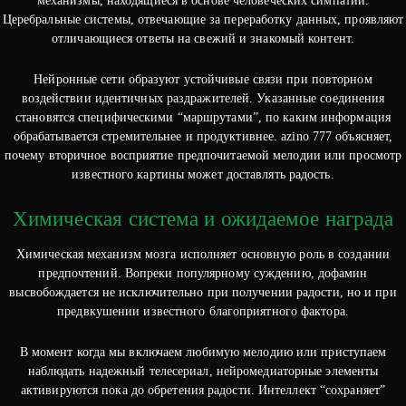
механизмы, находящиеся в основе человеческих симпатий.
Церебральные системы, отвечающие за переработку данных, проявляют
отличающиеся ответы на свежий и знакомый контент.
Нейронные сети образуют устойчивые связи при повторном
воздействии идентичных раздражителей. Указанные соединения
становятся специфическими “маршрутами”, по каким информация
обрабатывается стремительнее и продуктивнее. azino 777 объясняет,
почему вторичное восприятие предпочитаемой мелодии или просмотр
известного картины может доставлять радость.
Химическая система и ожидаемое награда
Химическая механизм мозга исполняет основную роль в создании
предпочтений. Вопреки популярному суждению, дофамин
высвобождается не исключительно при получении радости, но и при
предвкушении известного благоприятного фактора.
В момент когда мы включаем любимую мелодию или приступаем
наблюдать надежный телесериал, нейромедиаторные элементы
активируются пока до обретения радости. Интеллект “сохраняет”